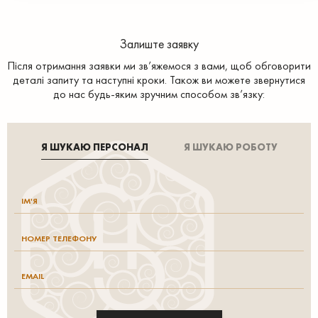
Залиште заявку
Після отримання заявки ми зв’яжемося з вами, щоб обговорити
деталі запиту та наступні кроки. Також ви можете звернутися
до нас будь-яким зручним способом зв’язку:
Я ШУКАЮ ПЕРСОНАЛ
Я ШУКАЮ РОБОТУ