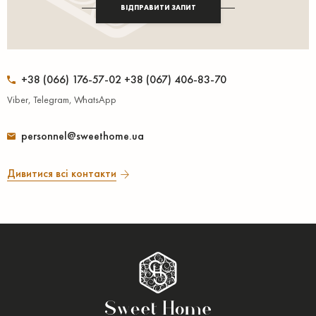
ВІДПРАВИТИ ЗАПИТ
+38 (066) 176-57-02 +38 (067) 406-83-70
Viber, Telegram, WhatsApp
personnel@sweethome.ua
Дивитися всі контакти