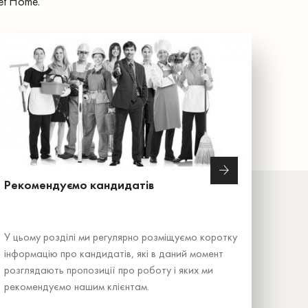
et Home.
Рекомендуємо кандидатів
У цьому розділі ми регулярно розміщуємо коротку
інформацію про кандидатів, які в даний момент
розглядають пропозиції про роботу і яких ми
рекомендуємо нашим клієнтам.