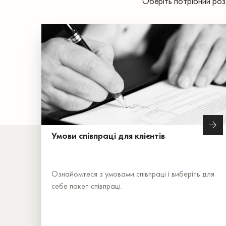
Оберіть потрібний роз
Умови співпраці для клієнтів
Ознайомтеся з умовами співпраці і виберіть для
себе пакет співпраці.