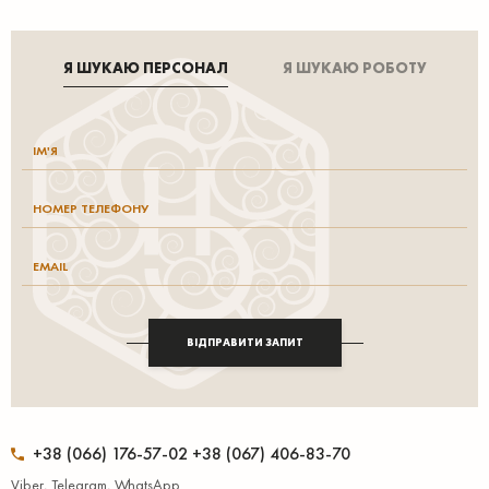
Я ШУКАЮ ПЕРСОНАЛ
Я ШУКАЮ РОБОТУ
ВІДПРАВИТИ ЗАПИТ
+38 (066) 176-57-02 +38 (067) 406-83-70
Viber, Telegram, WhatsApp