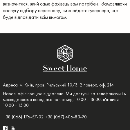
визначитися, який саме фахівець вам потрібен.
Замовляючи
послугу підбору персоналу, ви знайдете гувернера, що
буде відповідати всім вимогам.
Адреса: м. Київ, пров. Рильський 10/3, 2 поверх, оф. 214
Наразі офіс працює віддалено. Ми доступні за телефонами і в
месенджерах з понеділка по четвер, 10:00 - 18:00, п'ятниця
10:00 - 15:00.
+38 (066) 176-57-02 +38 (067) 406-83-70