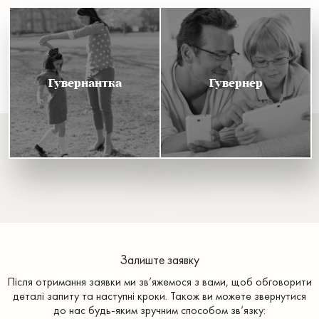
Гувернантка
Гувернер
Залиште заявку
Після отримання заявки ми зв’яжемося з вами, щоб обговорити
деталі запиту та наступні кроки. Також ви можете звернутися
до нас будь-яким зручним способом зв’язку: