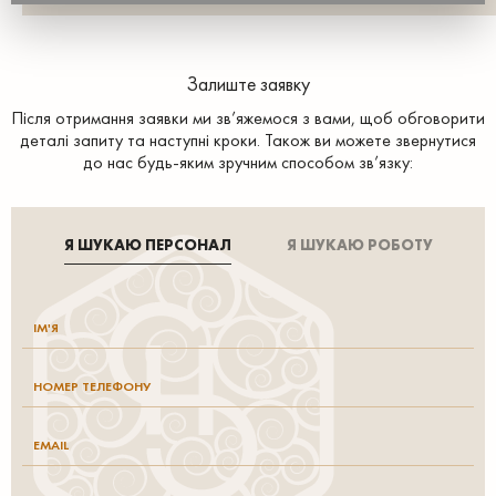
Залиште заявку
Після отримання заявки ми зв’яжемося з вами, щоб обговорити
деталі запиту та наступні кроки. Також ви можете звернутися
до нас будь-яким зручним способом зв’язку:
Я ШУКАЮ ПЕРСОНАЛ
Я ШУКАЮ РОБОТУ