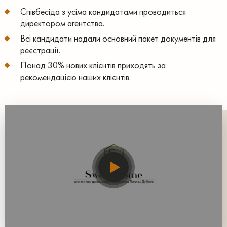
Співбесіда з усіма кандидатами проводиться
директором агентства.
Всі кандидати надали основний пакет документів для
реєстрації.
Понад 30% нових клієнтів приходять за
рекомендацією наших клієнтів.