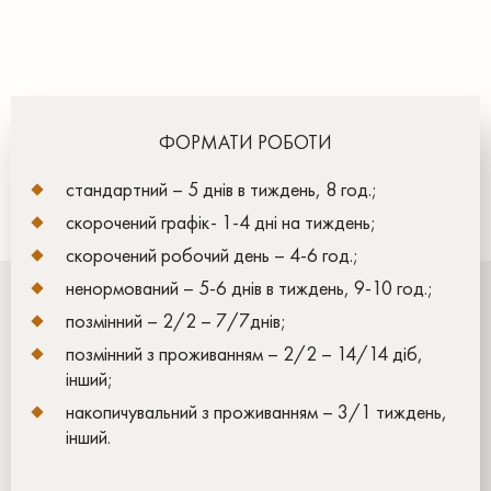
ФОРМАТИ РОБОТИ
стандартний – 5 днів в тиждень, 8 год.;
скорочений графік- 1-4 дні на тиждень;
скорочений робочий день – 4-6 год.;
ненормований – 5-6 днів в тиждень, 9-10 год.;
позмінний – 2/2 – 7/7днів;
позмінний з проживанням – 2/2 – 14/14 діб,
інший;
накопичувальний з проживанням – 3/1 тиждень,
інший.