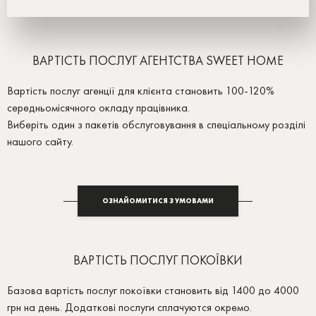
ВАРТІСТЬ ПОСЛУГ АГЕНТСТВА SWEET HOME
Вартість послуг агенції для клієнта становить 100-120%
середньомісячного окладу працівника.
Виберіть один з пакетів обслуговування в спеціальному розділі
нашого сайту.
ОЗНАЙОМИТИСЯ З УМОВАМИ
ВАРТІСТЬ ПОСЛУГ ПОКОЇВКИ
Базова вартість послуг покоївки становить від 1400 до 4000
грн на день. Додаткові послуги сплачуются окремо.