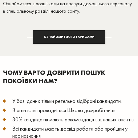
Ознайомтеся з розцінками на послуги домашнього персоналу
в спеціальному розділі нашого сайту.
ОЗНАЙОМИТИСЯ З ТАРИФАМИ
ЧОМУ ВАРТО ДОВІРИТИ ПОШУК
ПОКОЇВКИ НАМ?
У базі даних тільки ретельно відібрані кандидати.
В агентстві проводиться Школа домробітниць.
30% кандидатів мають рекомендації від наших клієнтів.
Всі кандидати мають досвід роботи або пройшли у
нас навчання.