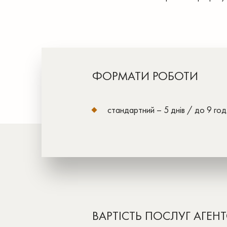
ФОРМАТИ РОБОТИ
стандартний – 5 днів / до 9 год.
ВАРТІСТЬ ПОСЛУГ АГЕН