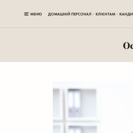
МЕНЮ
ДОМАШНІЙ ПЕРСОНАЛ
КЛІЄНТАМ
КАНДИ
О