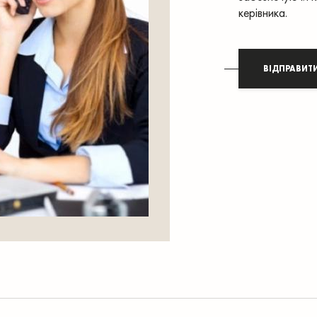
керівника.
ВІДПРАВИТ