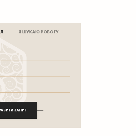
АЛ
Я ШУКАЮ РОБОТУ
РАВИТИ ЗАПИТ