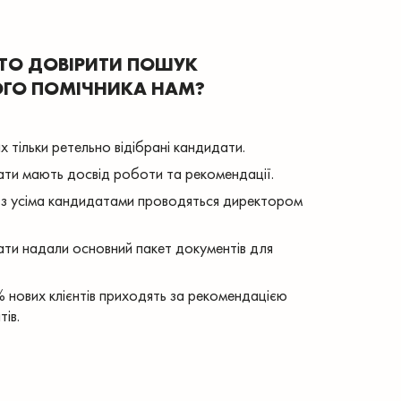
ТО ДОВІРИТИ ПОШУК
ГО ПОМІЧНИКА НАМ?
х тільки ретельно відібрані кандидати.
ати мають досвід роботи та рекомендації.
 з усіма кандидатами проводяться директором
ати надали основний пакет документів для
нових клієнтів приходять за рекомендацією
тів.