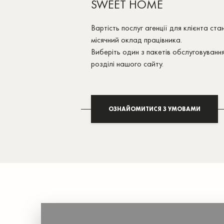
SWEET HOME
Вартість послуг агенції для клієнта ст
місячний оклад працівника.
Виберіть один з пакетів обслуговуванн
розділі нашого сайту.
ОЗНАЙОМИТИСЯ З УМОВАМИ