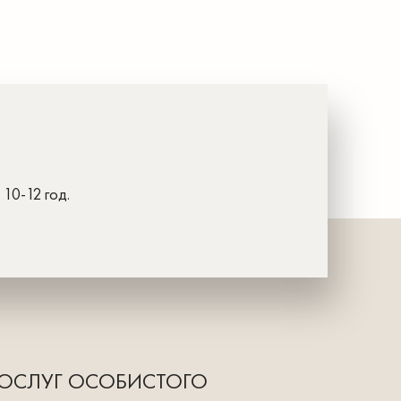
 10-12 год.
ПОСЛУГ ОСОБИСТОГО