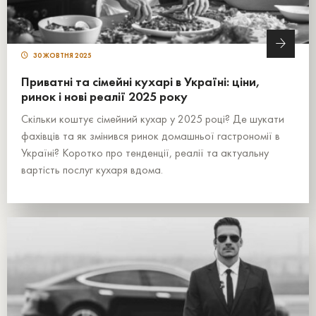
30 ЖОВТНЯ 2025
Приватні та сімейні кухарі в Україні: ціни,
ринок і нові реалії 2025 року
Скільки коштує сімейний кухар у 2025 році? Де шукати
фахівців та як змінився ринок домашньої гастрономії в
Україні? Коротко про тенденції, реалії та актуальну
вартість послуг кухаря вдома.