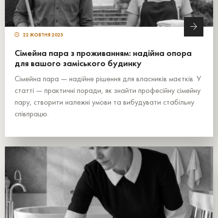
22 ЖОВТНЯ 2025
Сімейна пара з проживанням: надійна опора
для вашого заміського будинку
Сімейна пара — надійне рішення для власників маєтків. У
статті — практичні поради, як знайти професійну сімейну
пару, створити належні умови та вибудувати стабільну
співпрацю.