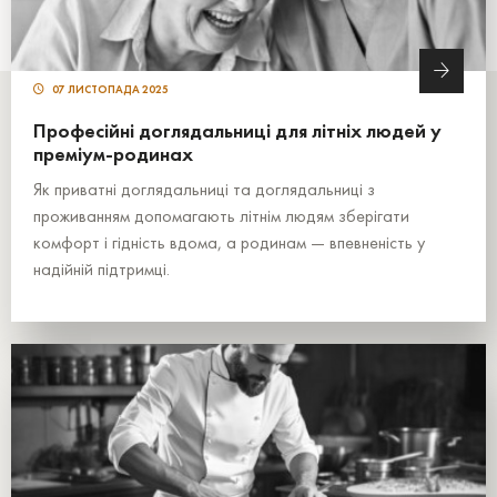
07 ЛИСТОПАДА 2025
Професійні доглядальниці для літніх людей у
преміум-родинах
Як приватні доглядальниці та доглядальниці з
проживанням допомагають літнім людям зберігати
комфорт і гідність вдома, а родинам — впевненість у
надійній підтримці.