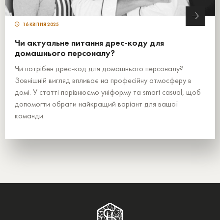
16 КВІТНЯ 2025
Чи актуальне питання дрес-коду для
домашнього персоналу?
Чи потрібен дрес-код для домашнього персоналу?
Зовнішній вигляд впливає на професійну атмосферу в
домі. У статті порівнюємо уніформу та smart casual, щоб
допомогти обрати найкращий варіант для вашої
команди.