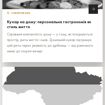
14 ЖОВТНЯ 2025
Кухар на дому: персональна гастрономія як
стиль життя
Справжня елегантність дому — у тому, як поєднуються
простір, ритм життя і смак. Домашній кухар підтримує
цей ритм через уважність до дрібниць — від ранкового
меню до подачі вечері.