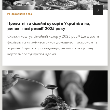
30 ЖОВТНЯ 2025
Приватні та сімейні кухарі в Україні: ціни,
ринок і нові реалії 2025 року
Скільки коштує сімейний кухар у 2025 році? Де шукати
фахівців та як змінився ринок домашньої гастрономії в
Україні? Коротко про тенденції, реалії та актуальну
вартість послуг кухаря вдома.