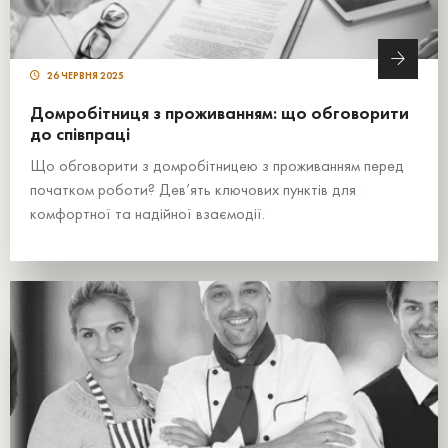
26 ЧЕРВНЯ 2025
Домробітниця з проживанням: що обговорити
до співпраці
Що обговорити з домробітницею з проживанням перед
початком роботи? Дев’ять ключових пунктів для
комфортної та надійної взаємодії.