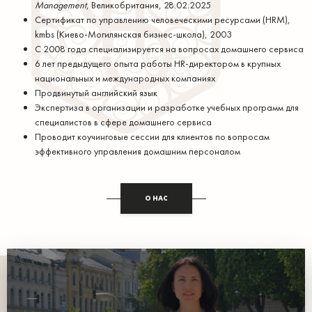
Management
, Великобритания, 28.02.2025
Сертификат по управлению человеческими ресурсами (HRM),
kmbs (Киево-Могилянская бизнес-школа), 2003
С 2008 года специализируется на вопросах домашнего сервиса
6 лет предыдущего опыта работы HR-директором в крупных
национальных и международных компаниях
Продвинутый английский язык
Экспертиза в организации и разработке учебных программ для
специалистов в сфере домашнего сервиса
Проводит коучинговые сессии для клиентов по вопросам
эффективного управления домашним персоналом
О НАС