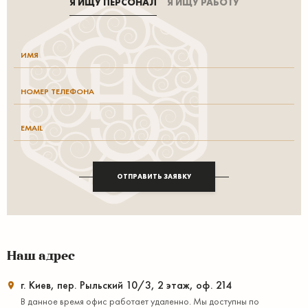
Я ИЩУ ПЕРСОНАЛ
Я ИЩУ РАБОТУ
ОТПРАВИТЬ ЗАЯВКУ
Наш адрес
г. Киев, пер. Рыльский 10/3, 2 этаж, оф. 214
В данное время офис работает удаленно. Мы доступны по