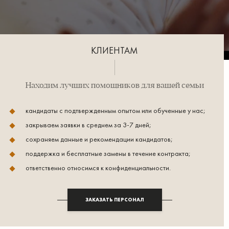
КЛИЕНТАМ
Находим лучших помощников для вашей семьи
кандидаты с подтвержденным опытом или обученные у нас;
закрываем заявки в среднем за 3-7 дней;
сохраняем данные и рекомендации кандидатов;
поддержка и бесплатные замены в течение контракта;
ответственно относимся к конфиденциальности.
ЗАКАЗАТЬ ПЕРСОНАЛ