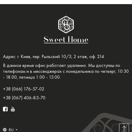
Адрес: г. Киев, пер. Рыльский 10/3, 2 этаж, оф. 214
В данное время офис работает удаленно. Мы доступны по
телефонам и в мессенджерах с понедельника по четверг, 10:30
- 18:00, пятница 1:00 - 15:00.
+38 (066) 176-57-02
+38 (067) 406-83-70
RU