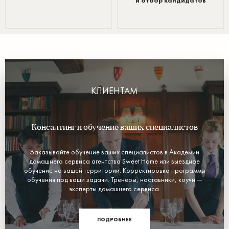
и отбор кандидатов
КЛИЕНТАМ
Консалтинг и обучение ваших специалистов
Заказывайте обучение ваших специалистов в Академии
домашнего сервиса агентства Sweet Home или выездное
обучение на вашей территории. Корректировка программы
обучения под ваши задачи. Тренеры, наставники, коучи —
эксперты домашнего сервиса.
ПОДРОБНЕЕ