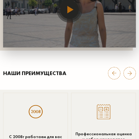
НАШИ ПРЕИМУЩЕСТВА
Профессиональная оценка
С 2008г работаем для вас