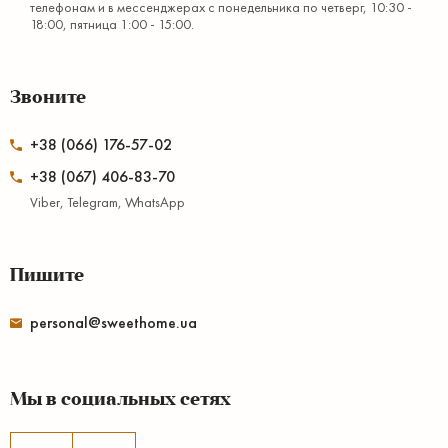
телефонам и в мессенджерах с понедельника по четверг, 10:30 -
18:00, пятница 1:00 - 15:00.
Звоните
+38 (066) 176-57-02
+38 (067) 406-83-70
Viber, Telegram, WhatsApp
Пишите
personal@sweethome.ua
Мы в социальных сетях