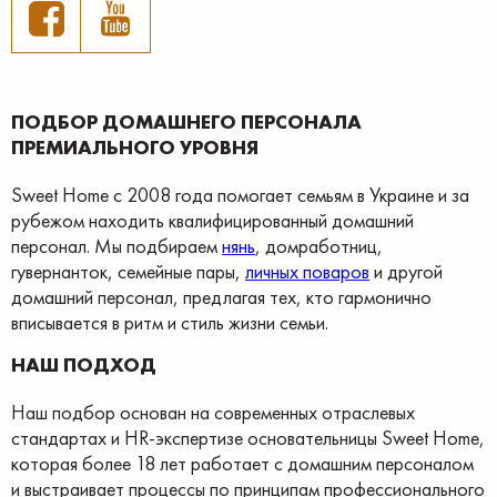
ПОДБОР ДОМАШНЕГО ПЕРСОНАЛА
ПРЕМИАЛЬНОГО УРОВНЯ
Sweet Home с 2008 года помогает семьям в Украине и за
рубежом находить квалифицированный домашний
персонал. Мы подбираем
нянь
, домработниц,
гувернанток, семейные пары,
личных поваров
и другой
домашний персонал, предлагая тех, кто гармонично
вписывается в ритм и стиль жизни семьи.
НАШ ПОДХОД
Наш подбор основан на современных отраслевых
стандартах и HR-экспертизе основательницы Sweet Home,
которая более 18 лет работает с домашним персоналом
и выстраивает процессы по принципам профессионального