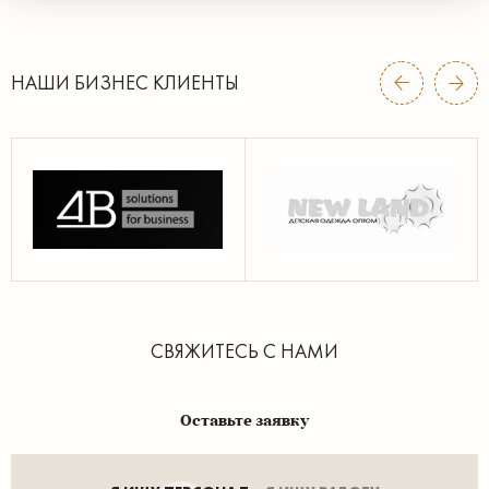
НАШИ БИЗНЕС КЛИЕНТЫ
СВЯЖИТЕСЬ С НАМИ
Оставьте заявку