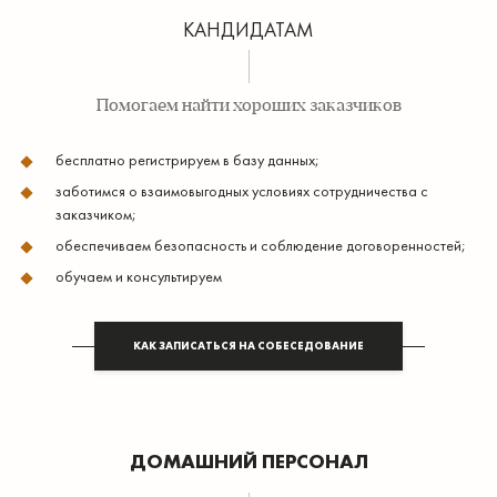
КАНДИДАТАМ
Помогаем найти хороших заказчиков
бесплатно регистрируем в базу данных;
заботимся о взаимовыгодных условиях сотрудничества с
заказчиком;
обеспечиваем безопасность и соблюдение договоренностей;
обучаем и консультируем
КАК ЗАПИСАТЬСЯ НА СОБЕСЕДОВАНИЕ
ДОМАШНИЙ ПЕРСОНАЛ