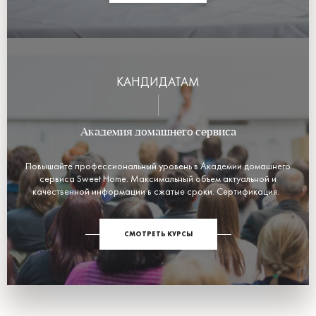
КАНДИДАТАМ
Академия домашнего сервиса
Повышайте профессиональный уровень в Академии домашнего
сервиса Sweet Home. Максимальный объем актуальной и
качественной информации в сжатые сроки. Сертификация.
СМОТРЕТЬ КУРСЫ