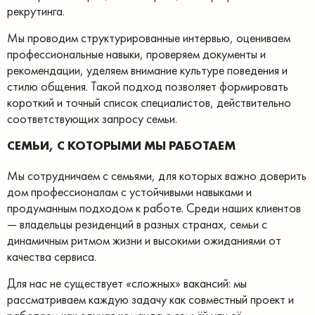
рекрутинга.
Мы проводим структурированные интервью, оцениваем
профессиональные навыки, проверяем документы и
рекомендации, уделяем внимание культуре поведения и
стилю общения. Такой подход позволяет формировать
короткий и точный список специалистов, действительно
соответствующих запросу семьи.
СЕМЬИ, С КОТОРЫМИ МЫ РАБОТАЕМ
Мы сотрудничаем с семьями, для которых важно доверить
дом профессионалам с устойчивыми навыками и
продуманным подходом к работе. Среди наших клиентов
— владельцы резиденций в разных странах, семьи с
динамичным ритмом жизни и высокими ожиданиями от
качества сервиса.
Для нас не существует «сложных» вакансий: мы
рассматриваем каждую задачу как совместный проект и