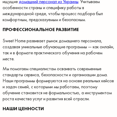
ищущие
домашний персонал из Украины
. Учитываем
особенности страны и специфику работы в
международной среде, чтобы процесс подбора был
комфортным, предсказуемым и безопасным.
ПРОФЕССИОНАЛЬНОЕ РАЗВИТИЕ
Sweet Home развивает рынок домашнего персонала,
создавая уникальные обучающие программы — как онлайн,
так и в формате практического обучения на рабочем
месте.
Мы помогаем специалистам осваивать современные
стандарты сервиса, безопасности и организации дома.
Наши программы формируются на основе реальных кейсов
и задач семей, с которыми мы работаем, поэтому
обучение становится не формальностью, а инструментом
роста качества услуг и развития всей отрасли.
НАШИ ЦЕННОСТИ