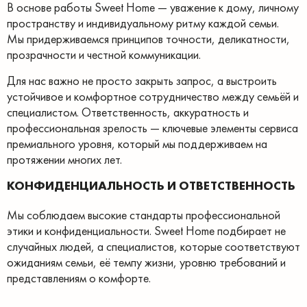
В основе работы Sweet Home — уважение к дому, личному
пространству и индивидуальному ритму каждой семьи.
Мы придерживаемся принципов точности, деликатности,
прозрачности и честной коммуникации.
Для нас важно не просто закрыть запрос, а выстроить
устойчивое и комфортное сотрудничество между семьёй и
специалистом. Ответственность, аккуратность и
профессиональная зрелость — ключевые элементы сервиса
премиального уровня, который мы поддерживаем на
протяжении многих лет.
КОНФИДЕНЦИАЛЬНОСТЬ И ОТВЕТСТВЕННОСТЬ
Мы соблюдаем высокие стандарты профессиональной
этики и конфиденциальности. Sweet Home подбирает не
случайных людей, а специалистов, которые соответствуют
ожиданиям семьи, её темпу жизни, уровню требований и
представлениям о комфорте.