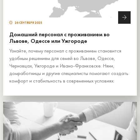
26 СЕНТЯБРЯ 2025
Домашний персонал с проживанием во
Львове, Одессе или Ужгороде
Узнайте, почему персонал с проживанием становится
удобным решением для семей во Львове, Одессе,
Черновцах, Ужгороде и Ивано-Франковске. Няни,
домработницы и другие специалисты помогают создать
комфорт и стабильность в современных условиях.