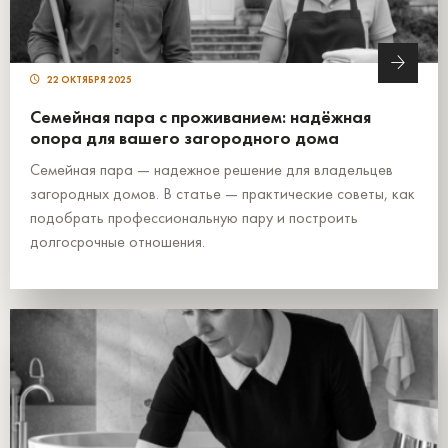
22 ОКТЯБРЯ 2025
Семейная пара с проживанием: надёжная
опора для вашего загородного дома
Семейная пара — надежное решение для владельцев
загородных домов. В статье — практические советы, как
подобрать профессиональную пару и построить
долгосрочные отношения.