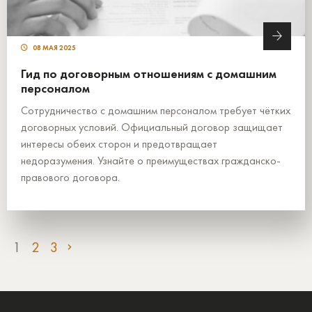
08 МАЯ 2025
Гид по договорным отношениям с домашним
персоналом
Сотрудничество с домашним персоналом требует чётких
договорных условий. Официальный договор защищает
интересы обеих сторон и предотвращает
недоразумения. Узнайте о преимуществах гражданско-
правового договора.
1
2
3