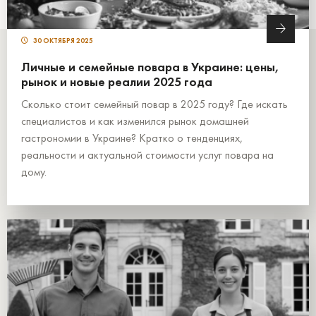
30 ОКТЯБРЯ 2025
Личные и семейные повара в Украине: цены,
рынок и новые реалии 2025 года
Сколько стоит семейный повар в 2025 году? Где искать
специалистов и как изменился рынок домашней
гастрономии в Украине? Кратко о тенденциях,
реальности и актуальной стоимости услуг повара на
дому.