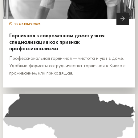
20 ОКТЯБРЯ 2025
Горничная в современном доме: узкая
специализация как признак
профессионализма
Профессиональная горничная — чистота и уют в доме.
Удобные форматы сотрудничества: горничная в Киеве с
проживанием или приходящая.