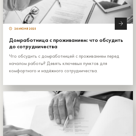
26 ИЮНЯ 2025
Домработница с проживанием: что обсудить
до сотрудничества
Что обсудить с домработницей с проживанием перед
началом работы? Девять ключевых пунктов для
комфортного и надёжного сотрудничества.