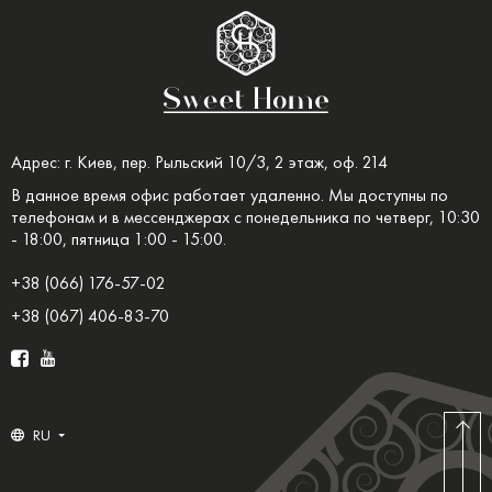
Адрес: г. Киев, пер. Рыльский 10/3, 2 этаж, оф. 214
В данное время офис работает удаленно. Мы доступны по
телефонам и в мессенджерах с понедельника по четверг, 10:30
- 18:00, пятница 1:00 - 15:00.
+38 (066) 176-57-02
+38 (067) 406-83-70
RU