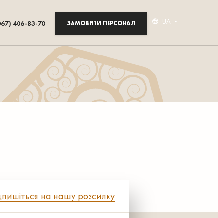
UA
067) 406-83-70
ЗАМОВИТИ ПЕРСОНАЛ
дпишіться на нашу розсилку