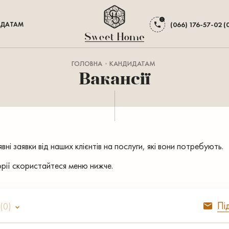
ДАТАМ
(066) 176-57-02 (
ГОЛОВНА
КАНДИДАТАМ
Вакансії
ні заявки від наших клієнтів на послуги, які вони потребують.
орії скористайтеся меню нижче.
Пі
(0)