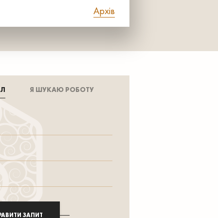
Архів
АЛ
Я ШУКАЮ РОБОТУ
РАВИТИ ЗАПИТ