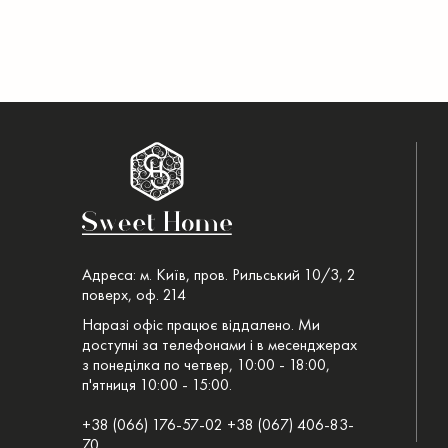
Адреса: м. Київ, пров. Рильський 10/3, 2
поверх, оф. 214
Наразі офіс працює віддалено. Ми
доступні за телефонами і в месенджерах
з понеділка по четвер, 10:00 - 18:00,
п'ятниця 10:00 - 15:00.
+38 (066) 176-57-02 +38 (067) 406-83-
70