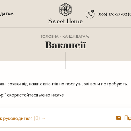
ДАТАМ
(066) 176-57-02 (
ГОЛОВНА
КАНДИДАТАМ
Вакансії
ні заявки від наших клієнтів на послуги, які вони потребують.
орії скористайтеся меню нижче.
Пі
к руководителя
(0)