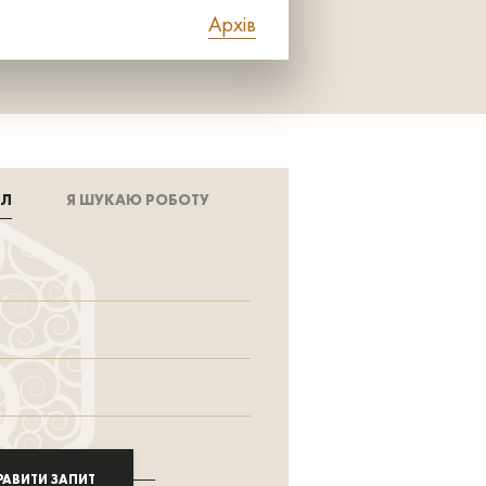
Архів
АЛ
Я ШУКАЮ РОБОТУ
РАВИТИ ЗАПИТ