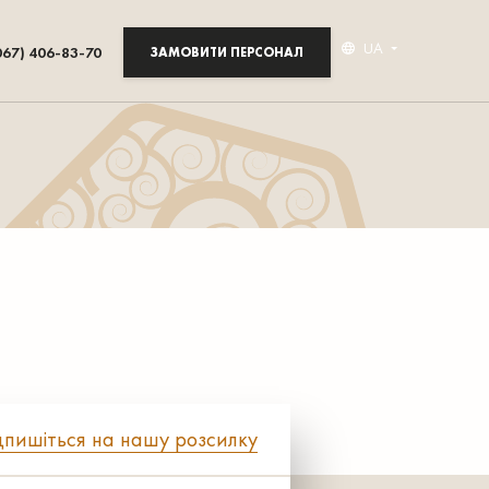
UA
067) 406-83-70
ЗАМОВИТИ ПЕРСОНАЛ
дпишіться на нашу розсилку