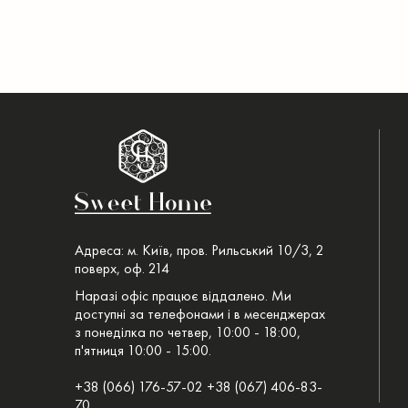
Адреса: м. Київ, пров. Рильський 10/3, 2
поверх, оф. 214
Наразі офіс працює віддалено. Ми
доступні за телефонами і в месенджерах
з понеділка по четвер, 10:00 - 18:00,
п'ятниця 10:00 - 15:00.
+38 (066) 176-57-02 +38 (067) 406-83-
70