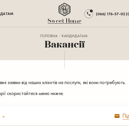
ДАТАМ
(066) 176-57-02 (
ГОЛОВНА
КАНДИДАТАМ
Вакансії
ні заявки від наших клієнтів на послуги, які вони потребують.
орії скористайтеся меню нижче.
Пі