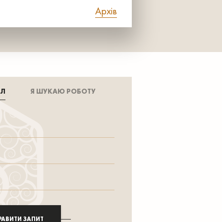
Архів
АЛ
Я ШУКАЮ РОБОТУ
РАВИТИ ЗАПИТ