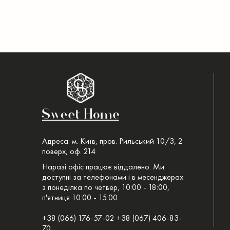
Адреса: м. Київ, пров. Рильський 10/3, 2
поверх, оф. 214
Наразі офіс працює віддалено. Ми
доступні за телефонами і в месенджерах
з понеділка по четвер, 10:00 - 18:00,
п'ятниця 10:00 - 15:00.
+38 (066) 176-57-02 +38 (067) 406-83-
70