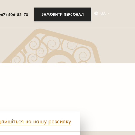
UA
067) 406-83-70
ЗАМОВИТИ ПЕРСОНАЛ
дпишіться на нашу розсилку