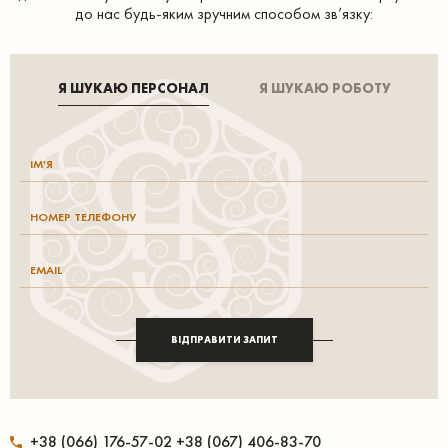
до нас будь-яким зручним способом зв’язку:
Я ШУКАЮ ПЕРСОНАЛ
Я ШУКАЮ РОБОТУ
ВІДПРАВИТИ ЗАПИТ
+38 (066) 176-57-02 +38 (067) 406-83-70