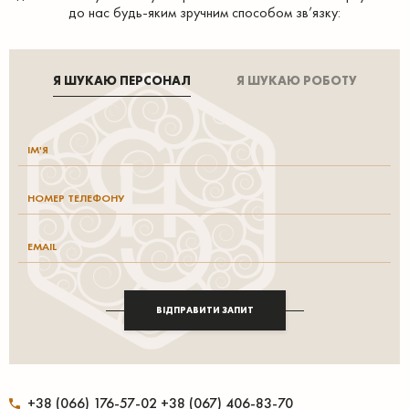
до нас будь-яким зручним способом зв’язку:
Я ШУКАЮ ПЕРСОНАЛ
Я ШУКАЮ РОБОТУ
ВІДПРАВИТИ ЗАПИТ
+38 (066) 176-57-02 +38 (067) 406-83-70