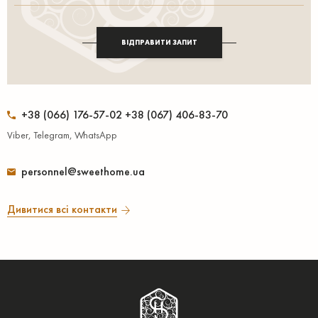
ВІДПРАВИТИ ЗАПИТ
+38 (066) 176-57-02 +38 (067) 406-83-70
Viber, Telegram, WhatsApp
personnel@sweethome.ua
Дивитися всі контакти