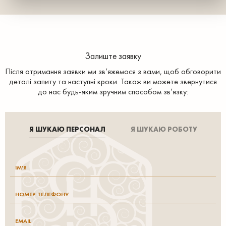
Залиште заявку
Після отримання заявки ми зв’яжемося з вами, щоб обговорити
деталі запиту та наступні кроки. Також ви можете звернутися
до нас будь-яким зручним способом зв’язку:
Я ШУКАЮ ПЕРСОНАЛ
Я ШУКАЮ РОБОТУ