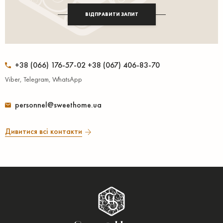
ВІДПРАВИТИ ЗАПИТ
+38 (066) 176-57-02 +38 (067) 406-83-70
Viber, Telegram, WhatsApp
personnel@sweethome.ua
Дивитися всі контакти