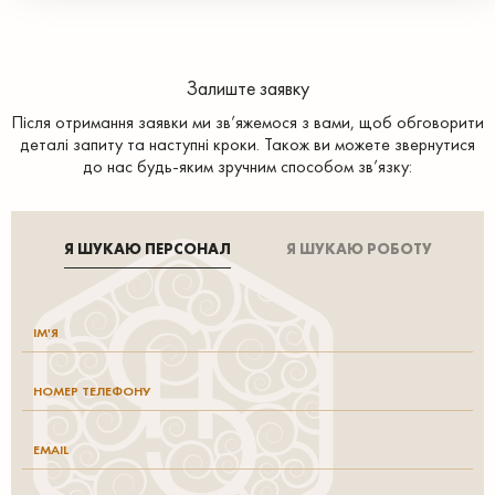
Залиште заявку
Після отримання заявки ми зв’яжемося з вами, щоб обговорити
деталі запиту та наступні кроки. Також ви можете звернутися
до нас будь-яким зручним способом зв’язку:
Я ШУКАЮ ПЕРСОНАЛ
Я ШУКАЮ РОБОТУ