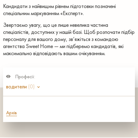
Кандидати з найвищим рівнем підготовки позначені
спеціальним маркуванням «Експерт».
Звертаємо увагу, що це лише невелика частина
спеціалістів, доступних у нашій базі. Щоб розпочати підбір
персоналу для вашого дому, зв’яжіться з командою
агентства Sweet Home — ми підберемо кандидатів, які
максимально відповідають вашим очікуванням.
Професії:
водители
(0)
Архів