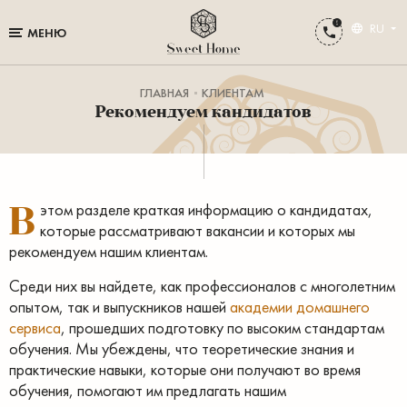
RU
МЕНЮ
ГЛАВНАЯ
КЛИЕНТАМ
Рекомендуем кандидатов
В
этом разделе краткая информацию о кандидатах,
которые рассматривают вакансии и которых мы
рекомендуем нашим клиентам.
Среди них вы найдете, как профессионалов с многолетним
опытом, так и выпускников нашей
академии домашнего
сервиса
, прошедших подготовку по высоким стандартам
обучения. Мы убеждены, что теоретические знания и
практические навыки, которые они получают во время
обучения, помогают им предлагать нашим