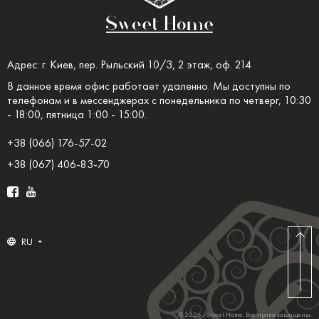
Адрес: г. Киев, пер. Рыльский 10/3, 2 этаж, оф. 214
В данное время офис работает удаленно. Мы доступны по
телефонам и в мессенджерах с понедельника по четверг, 10:30
- 18:00, пятница 1:00 - 15:00.
+38 (066) 176-57-02
+38 (067) 406-83-70
RU
© 2026 - Sweet Home. Все права защищены.