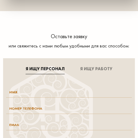
Оставьте заявку
или свяжитесь с нами любым удобными для вас способом:
Я ИЩУ ПЕРСОНАЛ
Я ИЩУ РАБОТУ