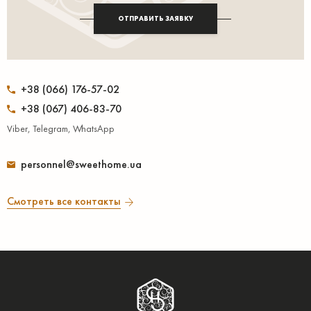
ОТПРАВИТЬ ЗАЯВКУ
+38 (066) 176-57-02
+38 (067) 406-83-70
Viber, Telegram, WhatsApp
personnel@sweethome.ua
Смотреть все контакты