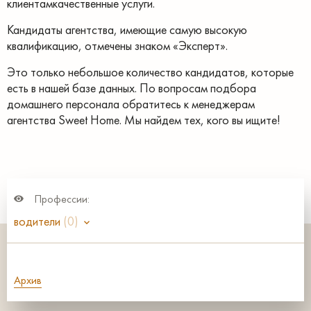
клиентамкачественные услуги.
Кандидаты агентства, имеющие самую высокую
квалификацию, отмечены знаком «Эксперт».
Это только небольшое количество кандидатов, которые
есть в нашей базе данных. По вопросам подбора
домашнего персонала обратитесь к менеджерам
агентства Sweet Home. Мы найдем тех, кого вы ищите!
Профессии:
водители
(0)
Архив