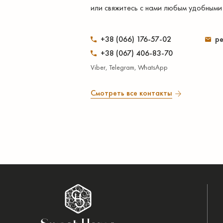
или свяжитесь с нами любым удобными
+38 (066) 176-57-02
pe
+38 (067) 406-83-70
Viber, Telegram, WhatsApp
Смотреть все контакты