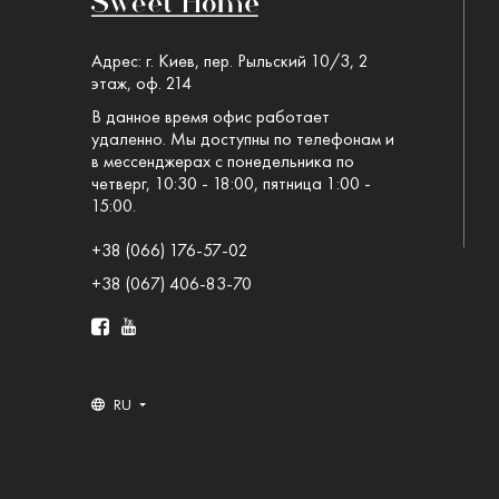
Адрес: г. Киев, пер. Рыльский 10/3, 2
этаж, оф. 214
В данное время офис работает
удаленно. Мы доступны по телефонам и
в мессенджерах с понедельника по
четверг, 10:30 - 18:00, пятница 1:00 -
15:00.
+38 (066) 176-57-02
+38 (067) 406-83-70
RU