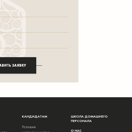
АВИТЬ ЗАЯВКУ
КАНДИДАТАМ
ШКОЛА ДОМАШНЕГО
ПЕРСОНАЛА
Условия
О НАС