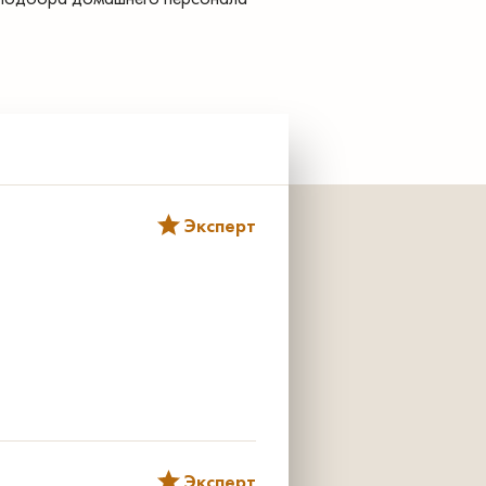
Эксперт
Эксперт