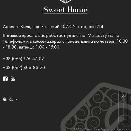
Адрес: г. Киев, пер. Рыльский 10/3, 2 этаж, оф. 214
В данное время офис работает удаленно. Мы доступны по
телефонам и в мессенджерах с понедельника по четверг, 10:30
- 18:00, пятница 1:00 - 15:00.
+38 (066) 176-57-02
+38 (067) 406-83-70
RU
© 2026 - Sweet Home. Все права защищены.