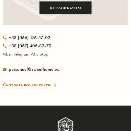
ОТПРАВИТЬ ЗАЯВКУ
+38 (066) 176-57-02
+38 (067) 406-83-70
Viber, Telegram, WhatsApp
personnel@sweethome.ua
Смотреть все контакты