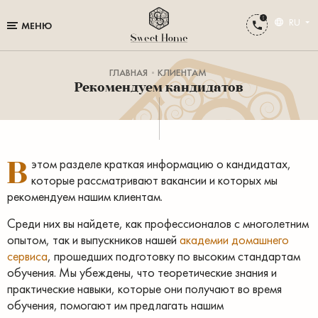
RU
МЕНЮ
ГЛАВНАЯ
КЛИЕНТАМ
Рекомендуем кандидатов
В
этом разделе краткая информацию о кандидатах,
которые рассматривают вакансии и которых мы
рекомендуем нашим клиентам.
Среди них вы найдете, как профессионалов с многолетним
опытом, так и выпускников нашей
академии домашнего
сервиса
, прошедших подготовку по высоким стандартам
обучения. Мы убеждены, что теоретические знания и
практические навыки, которые они получают во время
обучения, помогают им предлагать нашим