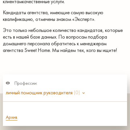
клиентамкачественные услуги.
Кандидаты агентства, имеющие самую высокую
квалификацию, отмечены знаком «Эксперт».
Это только небольшое количество кандидатов, которые
есть в нашей базе данных. По вопросам подбора
домашнего персонала обратитесь к менеджерам
агентства Sweet Home. Мы найдем тех, кого вы ищите!
Профессии:
личный помощник руководителя
(0)
Архив