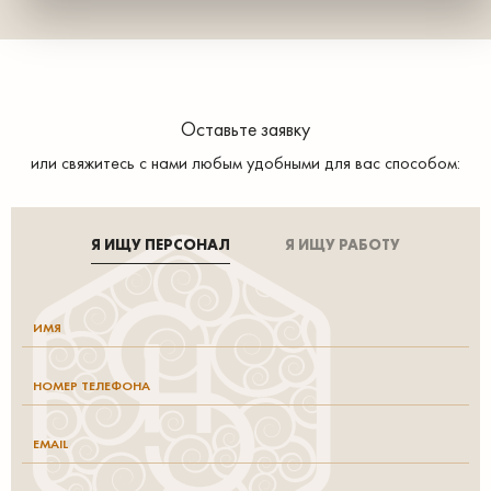
Оставьте заявку
или свяжитесь с нами любым удобными для вас способом:
Я ИЩУ ПЕРСОНАЛ
Я ИЩУ РАБОТУ