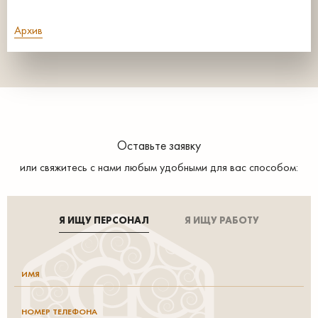
Архив
Оставьте заявку
или свяжитесь с нами любым удобными для вас способом:
Я ИЩУ ПЕРСОНАЛ
Я ИЩУ РАБОТУ