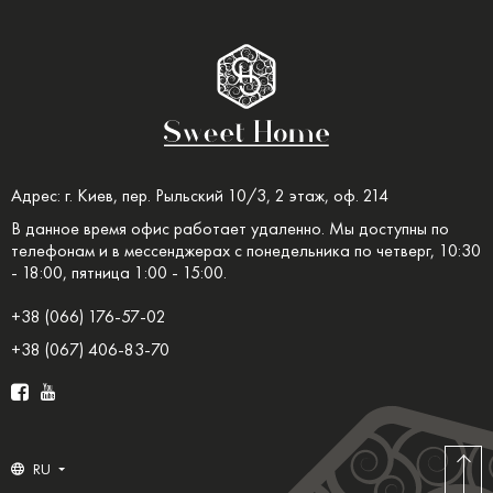
Адрес: г. Киев, пер. Рыльский 10/3, 2 этаж, оф. 214
В данное время офис работает удаленно. Мы доступны по
телефонам и в мессенджерах с понедельника по четверг, 10:30
- 18:00, пятница 1:00 - 15:00.
+38 (066) 176-57-02
+38 (067) 406-83-70
RU