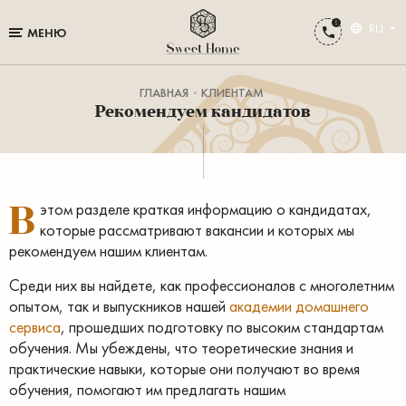
RU
МЕНЮ
ГЛАВНАЯ
КЛИЕНТАМ
Рекомендуем кандидатов
В
этом разделе краткая информацию о кандидатах,
которые рассматривают вакансии и которых мы
рекомендуем нашим клиентам.
Среди них вы найдете, как профессионалов с многолетним
опытом, так и выпускников нашей
академии домашнего
сервиса
, прошедших подготовку по высоким стандартам
обучения. Мы убеждены, что теоретические знания и
практические навыки, которые они получают во время
обучения, помогают им предлагать нашим