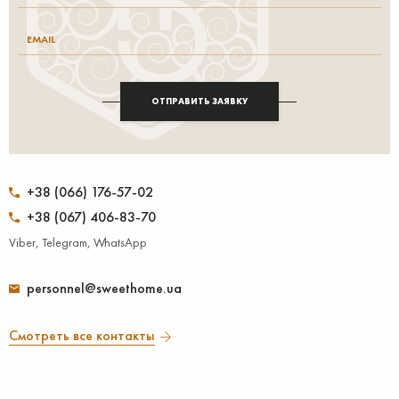
ОТПРАВИТЬ ЗАЯВКУ
+38 (066) 176-57-02
+38 (067) 406-83-70
Viber, Telegram, WhatsApp
personnel@sweethome.ua
Смотреть все контакты