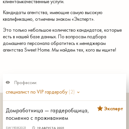
клиентамкачественные услуги.
Кандидаты агентства, имеющие самую высокую
квалификацию, отмечены знаком «Эксперт».
Это только небольшое количество кандидатов, которые
есть в нашей базе данных. По вопросам подбора
домашнего персонала обратитесь к менеджерам
агентства Sweet Home. Мы найдем тех, кого вы ищите!
Профессии:
специалист по VIP гардеробу
(2)
Эксперт
Домработница — гардеробщица,
посменно с проживанием
SW19082021
19 АВГУСТА 2021