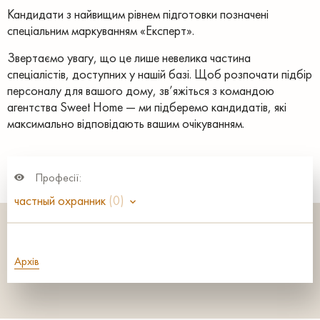
Кандидати з найвищим рівнем підготовки позначені
спеціальним маркуванням «Експерт».
Звертаємо увагу, що це лише невелика частина
спеціалістів, доступних у нашій базі. Щоб розпочати підбір
персоналу для вашого дому, зв’яжіться з командою
агентства Sweet Home — ми підберемо кандидатів, які
максимально відповідають вашим очікуванням.
Професії:
частный охранник
(0)
Архів