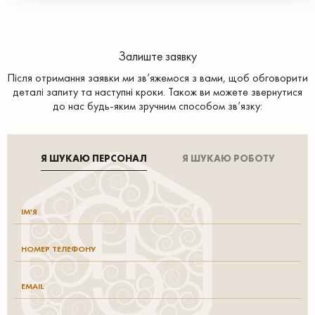
Залиште заявку
Після отримання заявки ми зв’яжемося з вами, щоб обговорити
деталі запиту та наступні кроки. Також ви можете звернутися
до нас будь-яким зручним способом зв’язку:
Я ШУКАЮ ПЕРСОНАЛ
Я ШУКАЮ РОБОТУ