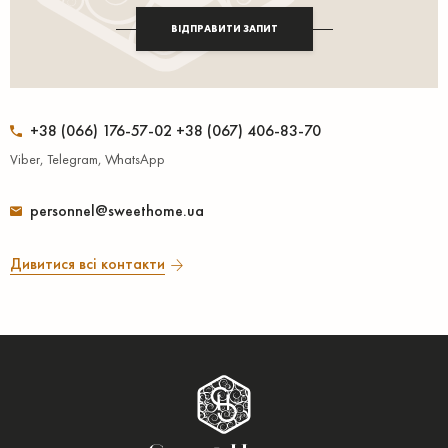
ВІДПРАВИТИ ЗАПИТ
+38 (066) 176-57-02 +38 (067) 406-83-70
Viber, Telegram, WhatsApp
personnel@sweethome.ua
Дивитися всі контакти