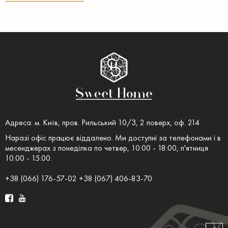
Адреса: м. Київ, пров. Рильський 10/3, 2 поверх, оф. 214
Наразі офіс працює віддалено. Ми доступні за телефонами і в
месенджерах з понеділка по четвер, 10:00 - 18:00, п'ятниця
10:00 - 15:00.
+38 (066) 176-57-02 +38 (067) 406-83-70