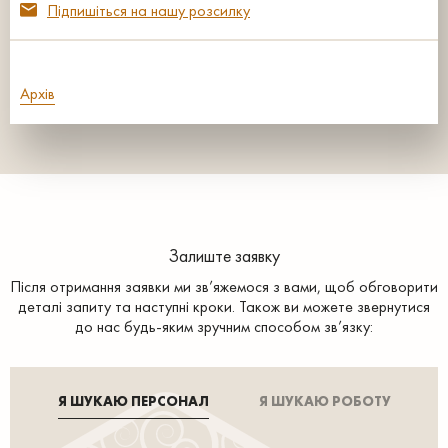
Підпишіться на нашу розсилку
Архів
Залиште заявку
Після отримання заявки ми зв’яжемося з вами, щоб обговорити
деталі запиту та наступні кроки. Також ви можете звернутися
до нас будь-яким зручним способом зв’язку:
Я ШУКАЮ ПЕРСОНАЛ
Я ШУКАЮ РОБОТУ