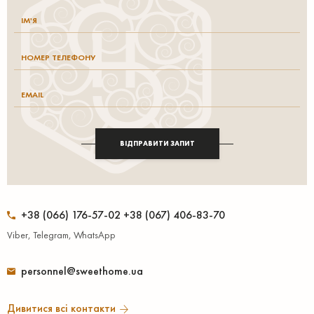
ВІДПРАВИТИ ЗАПИТ
+38 (066) 176-57-02 +38 (067) 406-83-70
Viber, Telegram, WhatsApp
personnel@sweethome.ua
Дивитися всі контакти