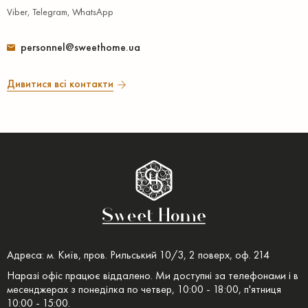
Viber, Telegram, WhatsApp
personnel@sweethome.ua
Дивитися всі контакти
Адреса: м. Київ, пров. Рильський 10/3, 2 поверх, оф. 214
Наразі офіс працює віддалено. Ми доступні за телефонами і в
месенджерах з понеділка по четвер, 10:00 - 18:00, п'ятниця
10:00 - 15:00.