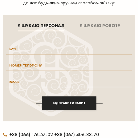
до нас будь-яким зручним способом зв’язку:
Я ШУКАЮ ПЕРСОНАЛ
Я ШУКАЮ РОБОТУ
ВІДПРАВИТИ ЗАПИТ
+38 (066) 176-57-02 +38 (067) 406-83-70