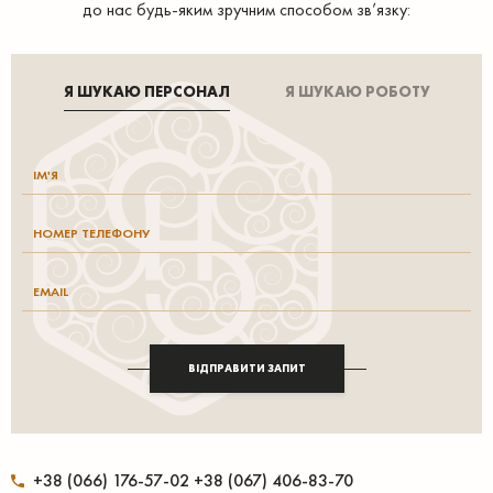
до нас будь-яким зручним способом зв’язку:
Я ШУКАЮ ПЕРСОНАЛ
Я ШУКАЮ РОБОТУ
ВІДПРАВИТИ ЗАПИТ
+38 (066) 176-57-02 +38 (067) 406-83-70