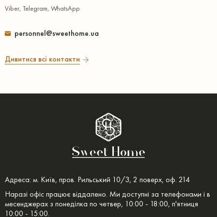
Viber, Telegram, WhatsApp
personnel@sweethome.ua
Дивитися всі контакти
Адреса: м. Київ, пров. Рильський 10/3, 2 поверх, оф. 214
Наразі офіс працює віддалено. Ми доступні за телефонами і в
месенджерах з понеділка по четвер, 10:00 - 18:00, п'ятниця
10:00 - 15:00.