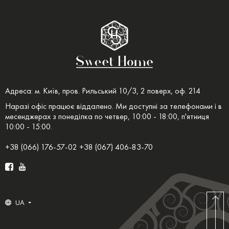
Адреса: м. Київ, пров. Рильський 10/3, 2 поверх, оф. 214
Наразі офіс працює віддалено. Ми доступні за телефонами і в
месенджерах з понеділка по четвер, 10:00 - 18:00, п'ятниця
10:00 - 15:00.
+38 (066) 176-57-02 +38 (067) 406-83-70
UA