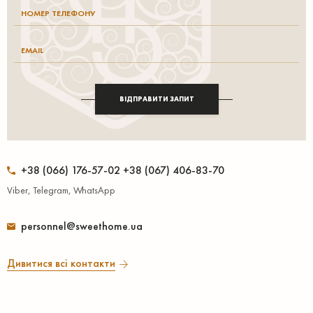
ВІДПРАВИТИ ЗАПИТ
+38 (066) 176-57-02 +38 (067) 406-83-70
Viber, Telegram, WhatsApp
personnel@sweethome.ua
Дивитися всі контакти