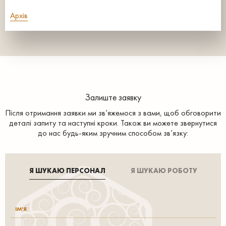
Архів
Залиште заявку
Після отримання заявки ми зв’яжемося з вами, щоб обговорити
деталі запиту та наступні кроки. Також ви можете звернутися
до нас будь-яким зручним способом зв’язку:
Я ШУКАЮ ПЕРСОНАЛ
Я ШУКАЮ РОБОТУ