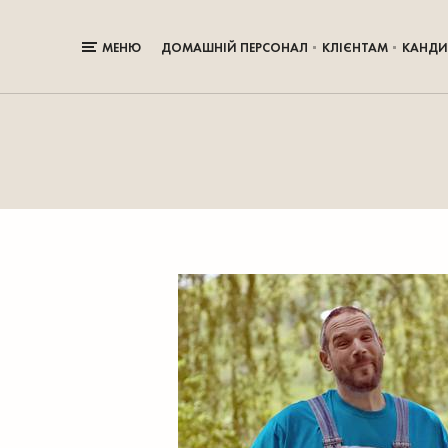
МЕНЮ
ДОМАШНІЙ ПЕРСОНАЛ
КЛІЄНТАМ
КАНДИ