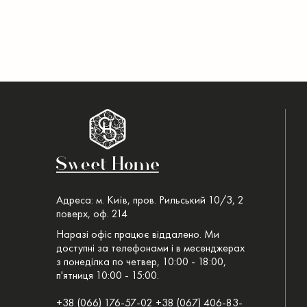
Адреса: м. Київ, пров. Рильський 10/3, 2
поверх, оф. 214
Наразі офіс працює віддалено. Ми
доступні за телефонами і в месенджерах
з понеділка по четвер, 10:00 - 18:00,
п'ятниця 10:00 - 15:00.
+38 (066) 176-57-02 +38 (067) 406-83-