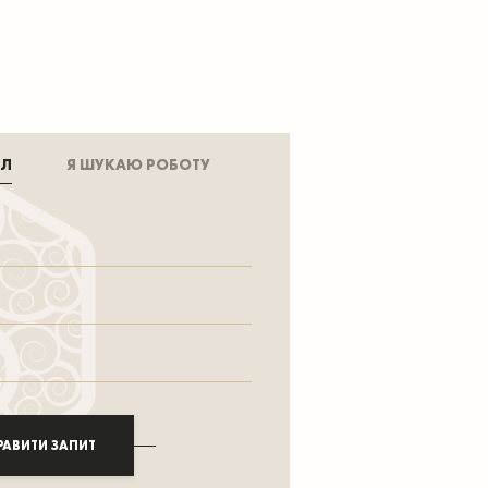
АЛ
Я ШУКАЮ РОБОТУ
РАВИТИ ЗАПИТ