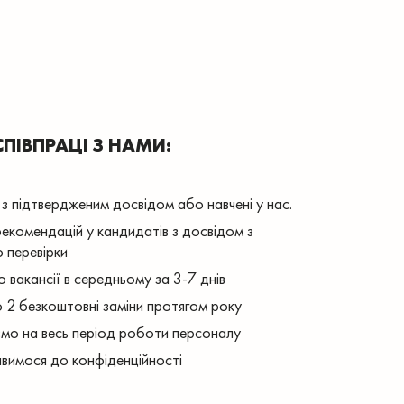
СПІВПРАЦІ З НАМИ:
з підтвердженим досвідом або навчені у нас.
рекомендацій у кандидатів з досвідом з
 перевірки
 вакансії в середньому за 3-7 днів
 2 безкоштовні заміни протягом року
мо на весь період роботи персоналу
вимося до конфіденційності