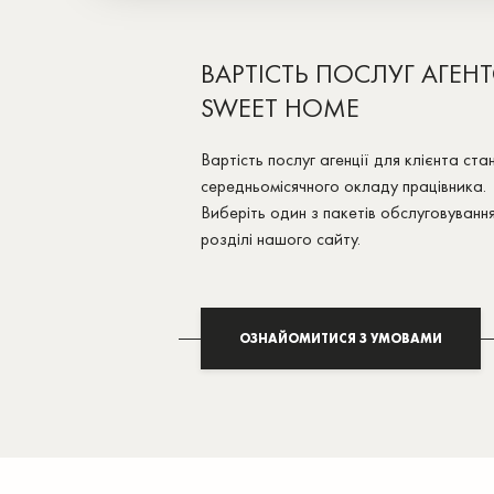
ВАРТІСТЬ ПОСЛУГ АГЕН
SWEET HOME
Вартість послуг агенції для клієнта с
середньомісячного окладу працівника.
Виберіть один з пакетів обслуговуванн
розділі нашого сайту.
ОЗНАЙОМИТИСЯ З УМОВАМИ