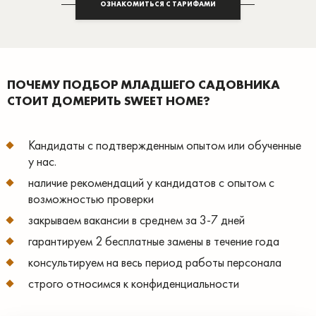
ОЗНАКОМИТЬСЯ С ТАРИФАМИ
ПОЧЕМУ ПОДБОР МЛАДШЕГО САДОВНИКА
СТОИТ ДОМЕРИТЬ SWEET HOME?
Кандидаты с подтвержденным опытом или обученные
у нас.
наличие рекомендаций у кандидатов с опытом с
возможностью проверки
закрываем вакансии в среднем за 3-7 дней
гарантируем 2 бесплатные замены в течение года
консультируем на весь период работы персонала
строго относимся к конфиденциальности