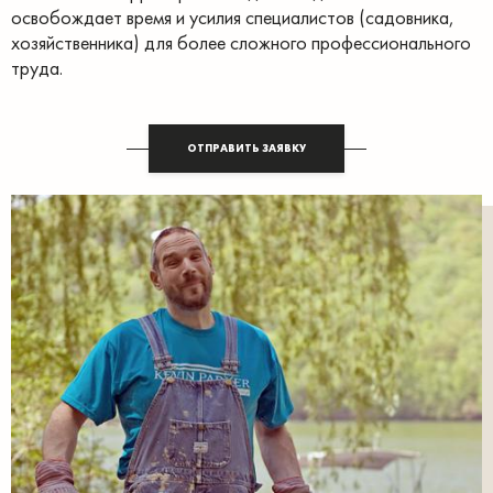
освобождает время и усилия специалистов (садовника,
хозяйственника) для более сложного профессионального
труда.
ОТПРАВИТЬ ЗАЯВКУ