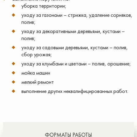
уборка территории;
уходу за газонами – стрижка, удаление сорняков,
полив;
уходу за декоративными деревьями, кустами –
полив;
уходу за садовыми деревьями, кустами – полив,
сбор урожая;
уходу за клумбами и цветами – полив, орошение;
мойка машин
мелкий ремонт
выполнение других неквалифицированных работ.
ФОРМАТЫ РАБОТЫ