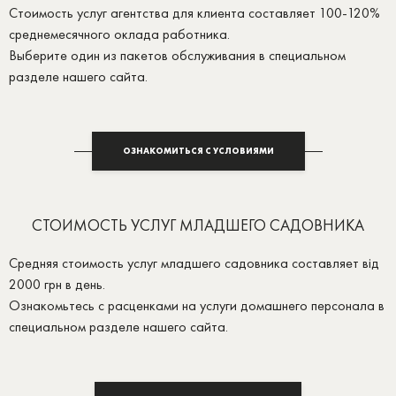
Стоимость услуг агентства для клиента составляет 100-120%
среднемесячного оклада работника.
Выберите один из пакетов обслуживания в специальном
разделе нашего сайта.
ОЗНАКОМИТЬСЯ С УСЛОВИЯМИ
СТОИМОСТЬ УСЛУГ МЛАДШЕГО САДОВНИКА
Средняя стоимость услуг младшего садовника составляет від
2000 грн в день.
Ознакомьтесь с расценками на услуги домашнего персонала в
специальном разделе нашего сайта.