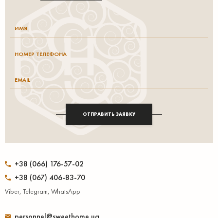
ОТПРАВИТЬ ЗАЯВКУ
+38 (066) 176-57-02
+38 (067) 406-83-70
Viber, Telegram, WhatsApp
personnel@sweethome.ua