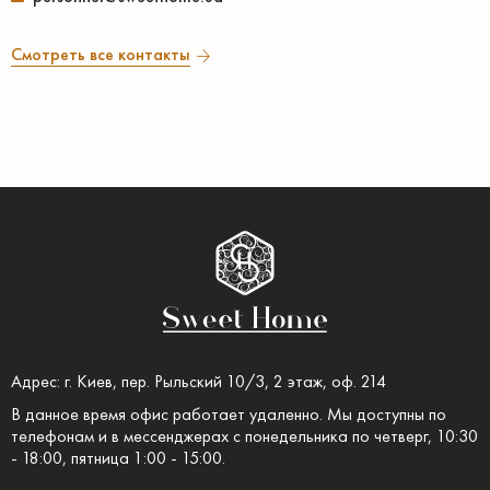
Смотреть все контакты
Адрес: г. Киев, пер. Рыльский 10/3, 2 этаж, оф. 214
В данное время офис работает удаленно. Мы доступны по
телефонам и в мессенджерах с понедельника по четверг, 10:30
- 18:00, пятница 1:00 - 15:00.