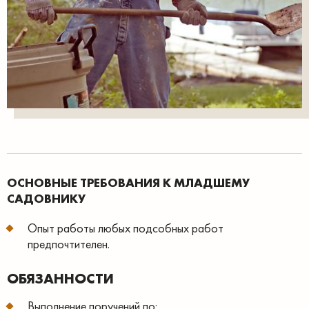
ОСНОВНЫЕ ТРЕБОВАНИЯ К МЛАДШЕМУ
САДОВНИКУ
Опыт работы любых подсобных работ
предпочтителен.
ОБЯЗАННОСТИ
Выполнение поручений по: