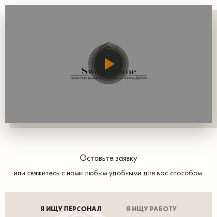
Оставьте заявку
или свяжитесь с нами любым удобными для вас способом:
Я ИЩУ ПЕРСОНАЛ
Я ИЩУ РАБОТУ