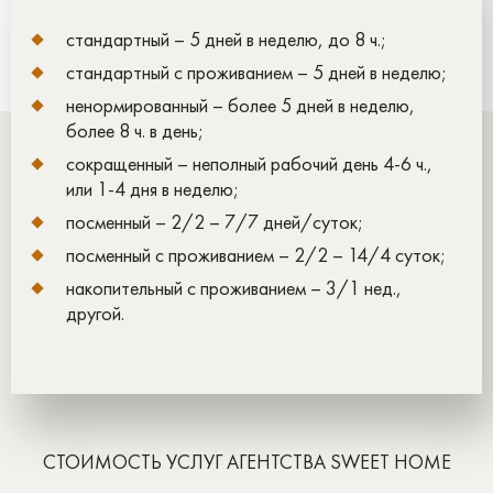
стандартный – 5 дней в неделю, до 8 ч.;
стандартный с проживанием – 5 дней в неделю;
ненормированный – более 5 дней в неделю,
более 8 ч. в день;
сокращенный – неполный рабочий день 4-6 ч.,
или 1-4 дня в неделю;
посменный – 2/2 – 7/7 дней/суток;
посменный с проживанием – 2/2 – 14/4 суток;
накопительный с проживанием – 3/1 нед.,
другой.
СТОИМОСТЬ УСЛУГ АГЕНТСТВА SWEET HOME