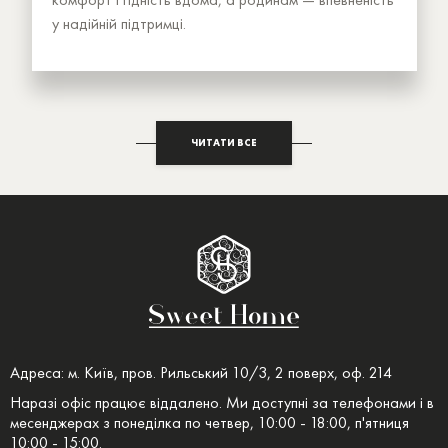
у надійній підтримці.
ЧИТАТИ ВСЕ
Адреса: м. Київ, пров. Рильський 10/3, 2 поверх, оф. 214
Наразі офіс працює віддалено. Ми доступні за телефонами і в
месенджерах з понеділка по четвер, 10:00 - 18:00, п'ятниця
10:00 - 15:00.