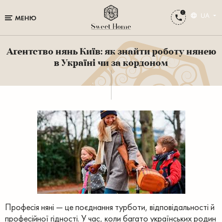
UA
МЕНЮ
Агентство нянь Київ: як знайти роботу нянею
в Україні чи за кордоном
Професія няні — це поєднання турботи, відповідальності й
професійної гідності. У час, коли багато українських родин