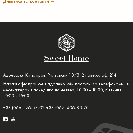
Дивитися всі контакти
Адреса: м. Київ, пров. Рильський 10/3, 2 поверх, оф. 214
Наразі офіс працює віддалено. Ми доступні за телефонами і в
месенджерах з понеділка по четвер, 10:00 - 18:00, п'ятниця
10:00 - 15:00.
+38 (066) 176-57-02 +38 (067) 406-83-70