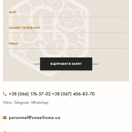
ВІДПРАВИТИ ЗАПИТ
+38 (066) 176-57-02 +38 (067) 406-83-70
Viber, Telegram, WhatsApp
personnel@sweethome.ua