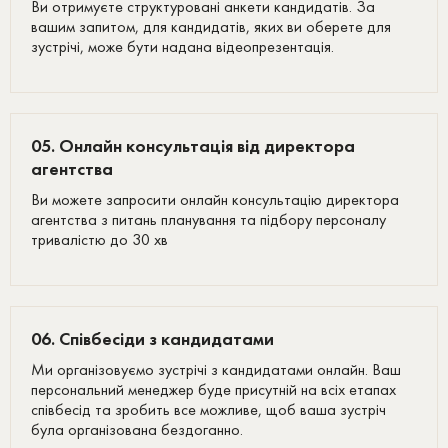
Ви отримуєте структуровані анкети кандидатів. За
вашим запитом, для кандидатів, яких ви оберете для
зустрічі, може бути надана відеопрезентація.
05. Онлайн консультація від директора
агентства
Ви можете запросити онлайн консультацію директора
агентства з питань планування та підбору персоналу
тривалістю до 30 хв
06. Співбесіди з кандидатами
Ми організовуємо зустрічі з кандидатами онлайн. Ваш
персональний менеджер буде присутній на всіх етапах
співбесід та зробить все можливе, щоб ваша зустріч
була організована бездоганно.