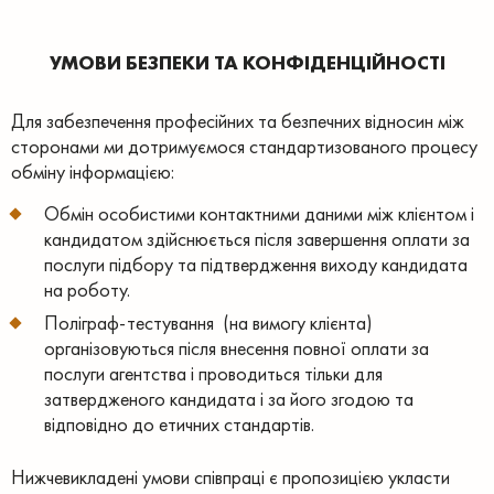
УМОВИ БЕЗПЕКИ ТА КОНФІДЕНЦІЙНОСТІ
Для забезпечення професійних та безпечних відносин між
сторонами ми дотримуємося стандартизованого процесу
обміну інформацією:
Обмін особистими контактними даними між клієнтом і
кандидатом здійснюється після завершення оплати за
послуги підбору та підтвердження виходу кандидата
на роботу.
Поліграф-тестування (на вимогу клієнта)
організовуються після внесення повної оплати за
послуги агентства і проводиться тільки для
затвердженого кандидата і за його згодою та
відповідно до етичних стандартів.
Нижчевикладені умови співпраці є пропозицією укласти