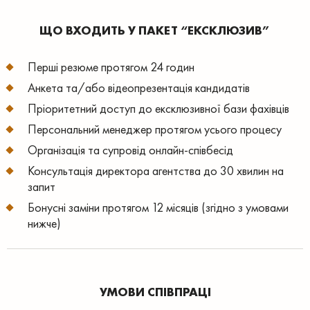
ЩО ВХОДИТЬ У ПАКЕТ “ЕКСКЛЮЗИВ”
Перші резюме протягом 24 годин
Анкета та/або відеопрезентація кандидатів
Пріоритетний доступ до ексклюзивної бази фахівців
Персональний менеджер протягом усього процесу
Організація та супровід онлайн-співбесід
Консультація директора агентства до 30 хвилин на
запит
Бонусні заміни протягом 12 місяців (згідно з умовами
нижче)
УМОВИ СПІВПРАЦІ