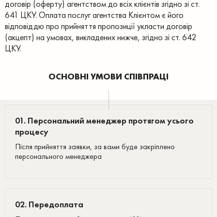
договір (оферту) агентством до всіх клієнтів згідно зі ст.
641 ЦКУ. Оплата послуг агентства Клієнтом є його
відповіддю про прийняття пропозиції укласти договір
(акцепт) на умовах, викладених нижче, згідно зі ст. 642
ЦКУ.
ОСНОВНІ УМОВИ СПІВПРАЦІ
01. Персональний менеджер протягом усього
процесу
Після прийняття заявки, за вами буде закріплено
персонального менеджера
02. Передоплата