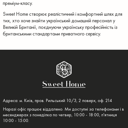
преміум-класу.
Sweet Home створює реалістичний і комфортний шлях для
тих, хто хоче знайти український домашній персонал у
Великій Британії, поєднуючи українську професійність із
британськими стандартами приватного сервісу.
Адреса: м. Київ, пров. Рильський 10/3, 2 поверх, оф. 214
Наразі офіс працює віддалено. Ми доступні за телефонами і в
месенджерах з понеділка по четвер, 10:00 - 18:00, п'ятниця
10:00 - 15:00.