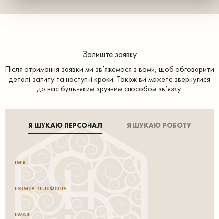
Залиште заявку
Після отримання заявки ми зв’яжемося з вами, щоб обговорити
деталі запиту та наступні кроки. Також ви можете звернутися
до нас будь-яким зручним способом зв’язку:
Я ШУКАЮ ПЕРСОНАЛ
Я ШУКАЮ РОБОТУ