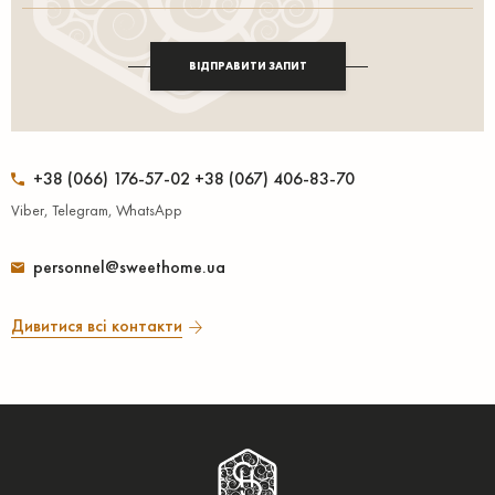
ВІДПРАВИТИ ЗАПИТ
+38 (066) 176-57-02 +38 (067) 406-83-70
Viber, Telegram, WhatsApp
personnel@sweethome.ua
Дивитися всі контакти