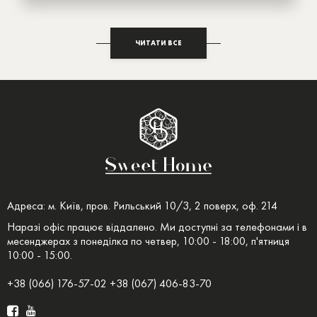
ЧИТАТИ ВСЕ
Адреса: м. Київ, пров. Рильський 10/3, 2 поверх, оф. 214
Наразі офіс працює віддалено. Ми доступні за телефонами і в
месенджерах з понеділка по четвер, 10:00 - 18:00, п'ятниця
10:00 - 15:00.
+38 (066) 176-57-02 +38 (067) 406-83-70