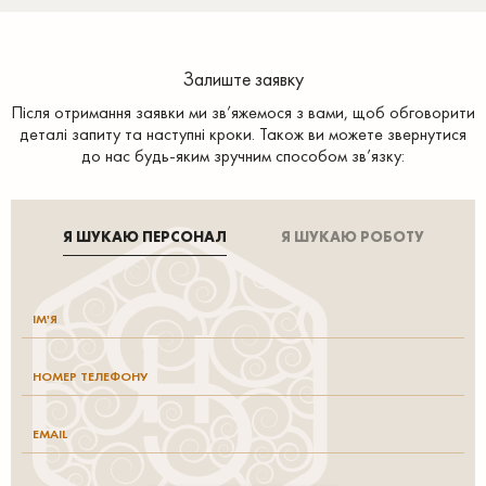
Залиште заявку
Після отримання заявки ми зв’яжемося з вами, щоб обговорити
деталі запиту та наступні кроки. Також ви можете звернутися
до нас будь-яким зручним способом зв’язку:
Я ШУКАЮ ПЕРСОНАЛ
Я ШУКАЮ РОБОТУ