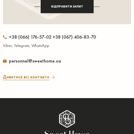
ВІДПРАВИТИ ЗАПИТ
+38 (066) 176-57-02 +38 (067) 406-83-70
Viber, Telegram, WhatsApp
personnel@sweethome.ua
Дивитися всі контакти