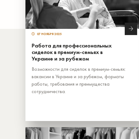
07 НОЯБРЯ 2025
Работа для профессиональных
сиделок в премиум-семьях в
Украине и за рубежом
Возможности для сиделок в премиум-семьях:
вакансии в Украине и за рубежом, форматы
работы, требования и преимущества
сотрудничества.