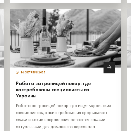
16 ОКТЯБРЯ 2025
Работа за границей повар: где
востребованы специалисты из
Украины
Работа за границей повар: где ищут украинских
специалистов, какие требования предъявляют
семьи и какие направления остаются самыми
актуальными для домашнего персонала.