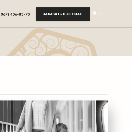
RU
(067) 406-83-70
ЗАКАЗАТЬ ПЕРСОНАЛ