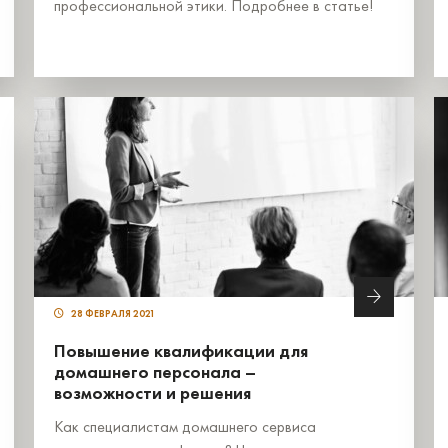
профессиональной этики. Подробнее в статье!
28 ФЕВРАЛЯ 2021
Повышение квалификации для
домашнего персонала –
возможности и решения
Как специалистам домашнего сервиса