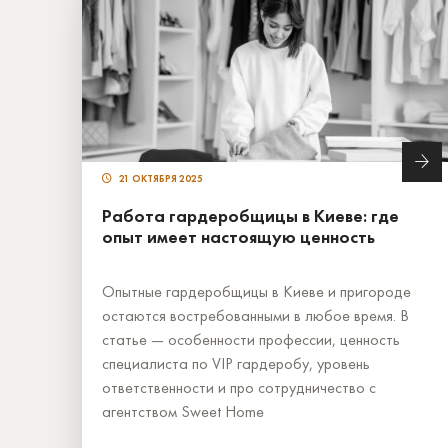
21 ОКТЯБРЯ 2025
Работа гардеробщицы в Киеве: где
опыт имеет настоящую ценность
Опытные гардеробщицы в Киеве и пригороде
остаются востребованными в любое время. В
статье — особенности профессии, ценность
специалиста по VIP гардеробу, уровень
ответственности и про сотрудничество с
агентством Sweet Home