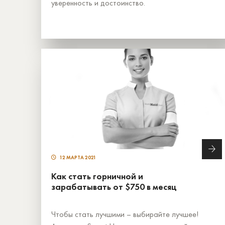
уверенность и достоинство.
12 МАРТА 2021
Как стать горничной и
зарабатывать от $750 в месяц
Чтобы стать лучшими – выбирайте лучшее!