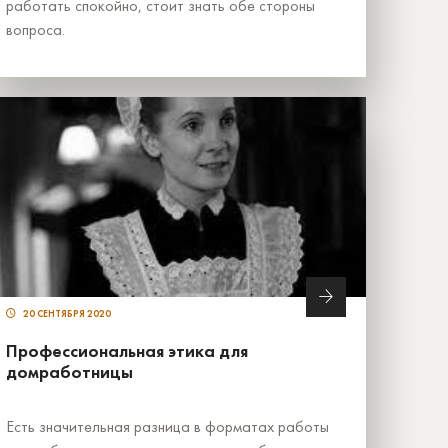
работать спокойно, стоит знать обе стороны
вопроса.
20 СЕНТЯБРЯ 2020
Профессиональная этика для
домработницы
Есть значительная разница в форматах работы