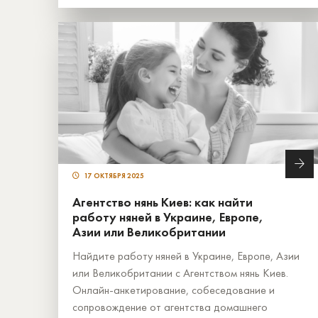
17 ОКТЯБРЯ 2025
Агентство нянь Киев: как найти
работу няней в Украине, Европе,
Азии или Великобритании
Найдите работу няней в Украине, Европе, Азии
или Великобритании с Агентством нянь Киев.
Онлайн-анкетирование, собеседование и
сопровождение от агентства домашнего