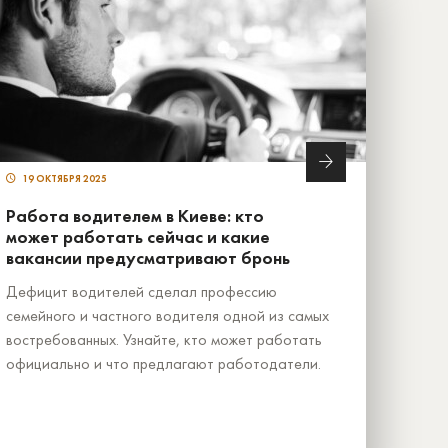
19 ОКТЯБРЯ 2025
Работа водителем в Киеве: кто
может работать сейчас и какие
вакансии предусматривают бронь
Дефицит водителей сделал профессию
семейного и частного водителя одной из самых
востребованных. Узнайте, кто может работать
официально и что предлагают работодатели.