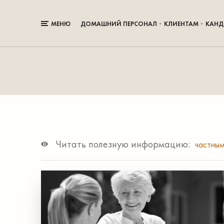
МЕНЮ
ДОМАШНИЙ ПЕРСОНАЛ
КЛИЕНТАМ
КАНД
Читать полезную информацию:
частны