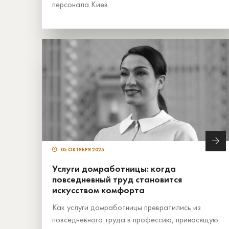
персонала Киев.
05 ОКТЯБРЯ 2025
Услуги домработницы: когда
повседневный труд становится
искусством комфорта
Как услуги домработницы превратились из
повседневного труда в профессию, приносящую