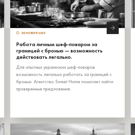
06 НОЯБРЯ 2025
Работа личным шеф-поваром за
границей с бронью — возможность
действовать легально.
Для опытных украинских шеф-поваров
возможность легально работать за границей с
бронью. Агентство Sweet Home помогает найти
проверенные предложения.