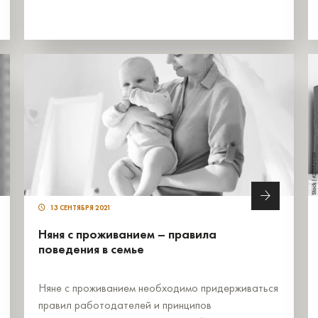
13 СЕНТЯБРЯ 2021
Няня с проживанием – правила
поведения в семье
Няне с проживанием необходимо придерживаться
правил работодателей и принципов