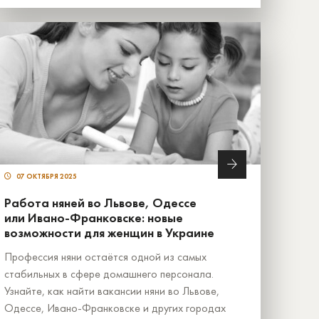
07 ОКТЯБРЯ 2025
Работа няней во Львове, Одессе
или Ивано-Франковске: новые
возможности для женщин в Украине
Профессия няни остаётся одной из самых
стабильных в сфере домашнего персонала.
Узнайте, как найти вакансии няни во Львове,
Одессе, Ивано-Франковске и других городах