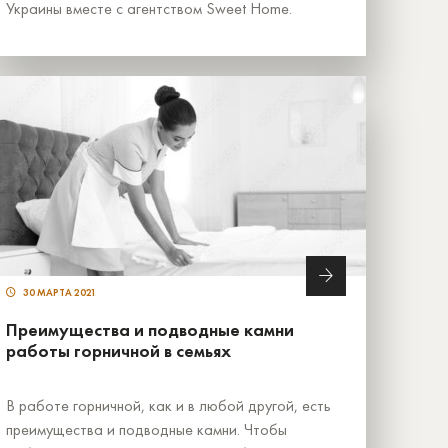
Украины вместе с агентством Sweet Home.
30 МАРТА 2021
Преимущества и подводные камни
работы горничной в семьях
В работе горничной, как и в любой другой, есть
преимущества и подводные камни. Чтобы