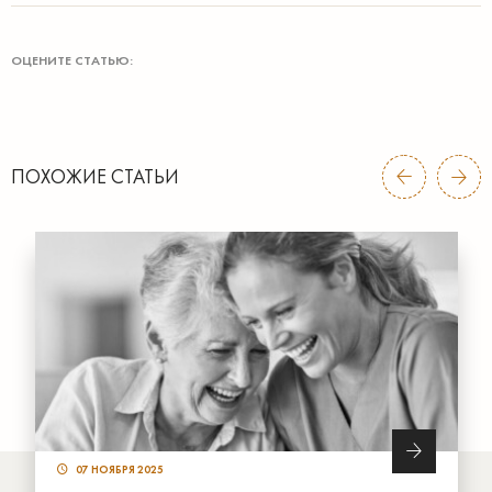
ОЦЕНИТЕ СТАТЬЮ:
ПОХОЖИЕ СТАТЬИ
07 НОЯБРЯ 2025