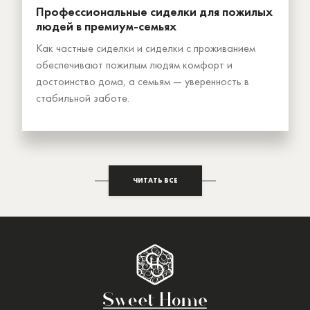
Профессиональные сиделки для пожилых
людей в премиум-семьях
Как частные сиделки и сиделки с проживанием
обеспечивают пожилым людям комфорт и
достоинство дома, а семьям — уверенность в
стабильной заботе.
ЧИТАТЬ ВСЕ