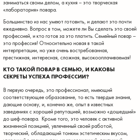
заниматься своим делом, а кухня – это творческая
«лаборатория» повара.
Большинство из нас умеют готовить, и делают это почти
ежедневно. Вопрос в том, можете ли Вы сделать это своей
профессией, и кто готов за это платить. Семейный повар –
это профессия! Относительно новая в такой
интерпретации, но уже очень востребованная,
престижная, интересная, сложная, высокооплачиваемая!
КТО ТАКОЙ ПОВАР В СЕМЬЮ, И КАКОВЫ
СЕКРЕТЫ УСПЕХА ПРОФЕССИИ?
В первую очередь, это профессионал, имеющий
соответствующее образование, то есть твердые знания,
дающие основу, и, конечно же, опыт в известных
заведениях с хорошей репутацией, возможно «дошедший»
до шеф-повара. Кроме того, это человек с активной
жизненной позицией, увлеченный своей работой,
творческий, обладающий тонким эстетическим вкусом,