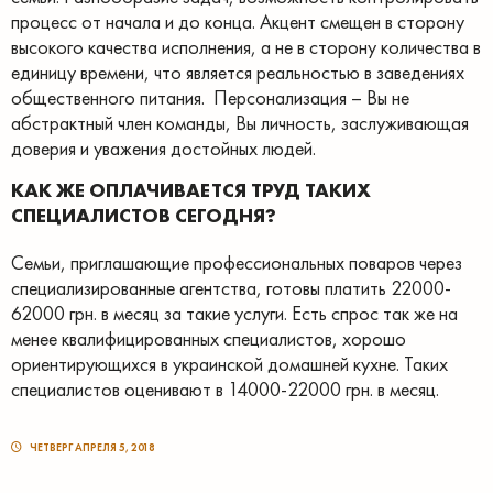
процесс от начала и до конца. Акцент смещен в сторону
высокого качества исполнения, а не в сторону количества в
единицу времени, что является реальностью в заведениях
общественного питания. Персонализация – Вы не
абстрактный член команды, Вы личность, заслуживающая
доверия и уважения достойных людей.
КАК ЖЕ ОПЛАЧИВАЕТСЯ ТРУД ТАКИХ
СПЕЦИАЛИСТОВ СЕГОДНЯ?
Семьи, приглашающие профессиональных поваров через
специализированные агентства, готовы платить 22000-
62000 грн. в месяц за такие услуги. Есть спрос так же на
менее квалифицированных специалистов, хорошо
ориентирующихся в украинской домашней кухне. Таких
специалистов оценивают в 14000-22000 грн. в месяц.
ЧЕТВЕРГ АПРЕЛЯ 5, 2018