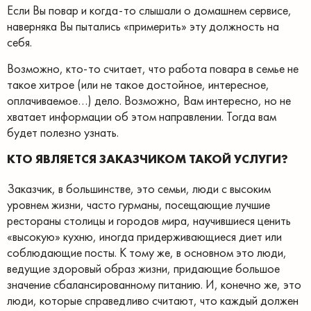
Если Вы повар и когда-то слышали о домашнем сервисе,
наверняка Вы пытались «примерить» эту должность на
себя.
Возможно, кто-то считает, что работа повара в семье не
такое хитрое (или не такое достойное, интересное,
оплачиваемое…) дело. Возможно, Вам интересно, но не
хватает информации об этом направлении. Тогда вам
будет полезно узнать.
КТО ЯВЛЯЕТСЯ ЗАКАЗЧИКОМ ТАКОЙ УСЛУГИ?
Заказчик, в большинстве, это семьи, люди с высоким
уровнем жизни, часто гурманы, посещающие лучшие
рестораны столицы и городов мира, научившиеся ценить
«высокую» кухню, иногда придерживающиеся диет или
соблюдающие посты. К тому же, в основном это люди,
ведущие здоровый образ жизни, придающие большое
значение сбалансированному питанию. И, конечно же, это
люди, которые справедливо считают, что каждый должен