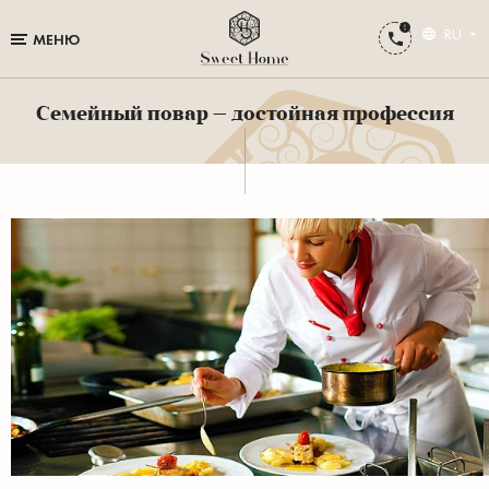
RU
МЕНЮ
Семейный повар — достойная профессия