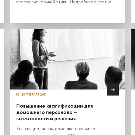
профессиональной этики. Подробнее в статье!
28 ФЕВРАЛЯ 2021
Повышение квалификации для
домашнего персонала –
возможности и решения
Как специалистам домашнего сервиса