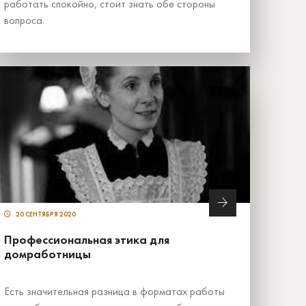
работать спокойно, стоит знать обе стороны
вопроса.
20 СЕНТЯБРЯ 2020
Профессиональная этика для
домработницы
Есть значительная разница в форматах работы