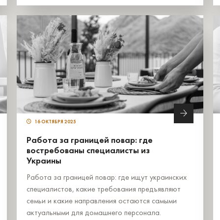
16 ОКТЯБРЯ 2025
Работа за границей повар: где
востребованы специалисты из
Украины
Работа за границей повар: где ищут украинских
специалистов, какие требования предъявляют
семьи и какие направления остаются самыми
актуальными для домашнего персонала.