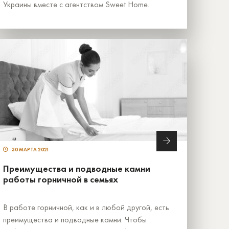
Украины вместе с агентством Sweet Home.
30 МАРТА 2021
Преимущества и подводные камни
работы горничной в семьях
В работе горничной, как и в любой другой, есть
преимущества и подводные камни. Чтобы