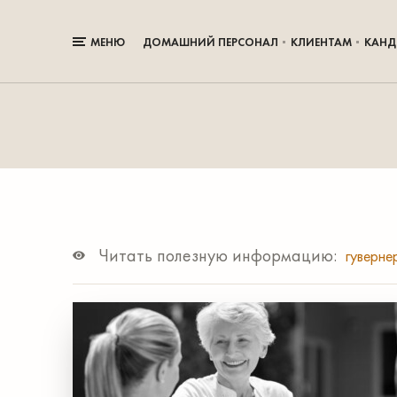
МЕНЮ
ДОМАШНИЙ ПЕРСОНАЛ
КЛИЕНТАМ
КАНД
Читать полезную информацию:
гуверн