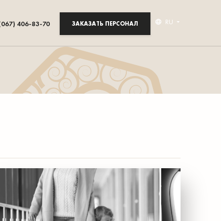
RU
(067) 406-83-70
ЗАКАЗАТЬ ПЕРСОНАЛ