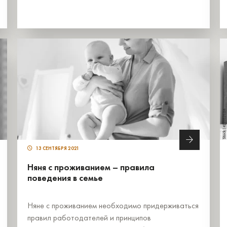
13 СЕНТЯБРЯ 2021
Няня с проживанием – правила
поведения в семье
Няне с проживанием необходимо придерживаться
правил работодателей и принципов