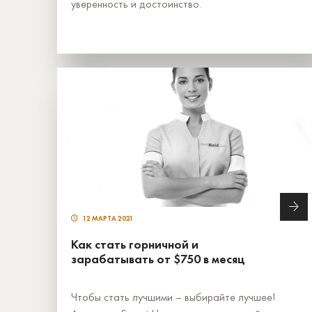
уверенность и достоинство.
12 МАРТА 2021
Как стать горничной и
зарабатывать от $750 в месяц
Чтобы стать лучшими – выбирайте лучшее!