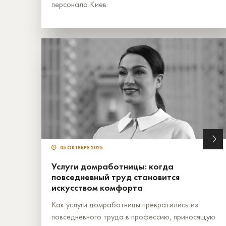
персонала Киев.
05 ОКТЯБРЯ 2025
Услуги домработницы: когда
повседневный труд становится
искусством комфорта
Как услуги домработницы превратились из
повседневного труда в профессию, приносящую