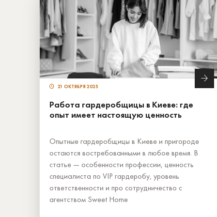
21 ОКТЯБРЯ 2025
Работа гардеробщицы в Киеве: где
опыт имеет настоящую ценность
Опытные гардеробщицы в Киеве и пригороде
остаются востребованными в любое время. В
статье — особенности профессии, ценность
специалиста по VIP гардеробу, уровень
ответственности и про сотрудничество с
агентством Sweet Home