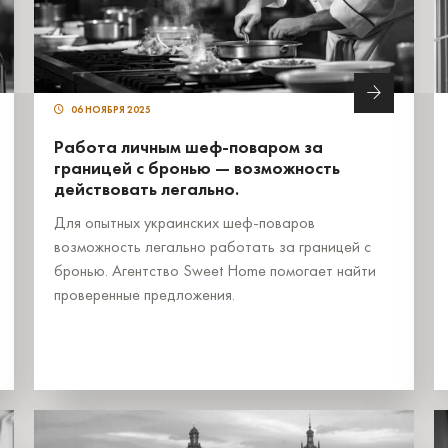
06 НОЯБРЯ 2025
Работа личным шеф-поваром за
границей с бронью — возможность
действовать легально.
Для опытных украинских шеф-поваров
возможность легально работать за границей с
бронью. Агентство Sweet Home помогает найти
проверенные предложения.