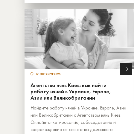
17 ОКТЯБРЯ 2025
Агентство нянь Киев: как найти
работу няней в Украине, Европе,
Азии или Великобритании
Найдите работу няней в Украине, Европе, Азии
или Великобритании с Агентством нянь Киев.
Онлайн-анкетирование, собеседование и
сопровождение от агентства домашнего