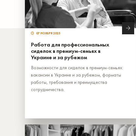
07 НОЯБРЯ 2025
Работа для профессиональных
сиделок в премиум-семьях в
Украине и за рубежом
Возможности для сиделок в премиум-семьях:
вакансии в Украине и за рубежом, форматы
работы, требования и преимущества
сотрудничества.