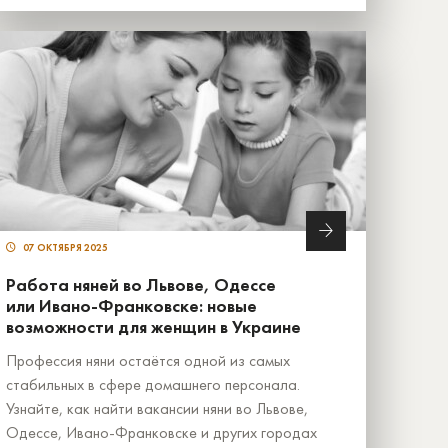
07 ОКТЯБРЯ 2025
Работа няней во Львове, Одессе
или Ивано-Франковске: новые
возможности для женщин в Украине
Профессия няни остаётся одной из самых
стабильных в сфере домашнего персонала.
Узнайте, как найти вакансии няни во Львове,
Одессе, Ивано-Франковске и других городах