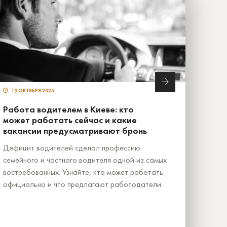
19 ОКТЯБРЯ 2025
Работа водителем в Киеве: кто
может работать сейчас и какие
вакансии предусматривают бронь
Дефицит водителей сделал профессию
семейного и частного водителя одной из самых
востребованных. Узнайте, кто может работать
официально и что предлагают работодатели.