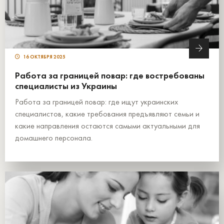
16 ОКТЯБРЯ 2025
Работа за границей повар: где востребованы
специалисты из Украины
Работа за границей повар: где ищут украинских
специалистов, какие требования предъявляют семьи и
какие направления остаются самыми актуальными для
домашнего персонала.