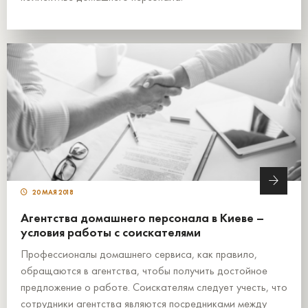
20 МАЯ 2018
Агентства домашнего персонала в Киеве –
условия работы с соискателями
Профессионалы домашнего сервиса, как правило,
обращаются в агентства, чтобы получить достойное
предложение о работе. Соискателям следует учесть, что
сотрудники агентства являются посредниками между