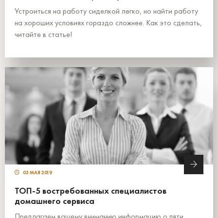
Устроиться на работу сиделкой легко, но найти работу
на хороших условиях гораздо сложнее. Как это сделать,
читайте в статье!
03 МАЯ 2019
ТОП-5 востребованных специалистов
домашнего сервиса
Предлагаем вашему вниманию информацию о пяти