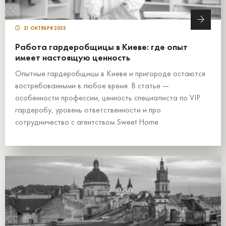
21 ОКТЯБРЯ 2025
Работа гардеробщицы в Киеве: где опыт
имеет настоящую ценность
Опытные гардеробщицы в Киеве и пригороде остаются
востребованными в любое время. В статье —
особенности профессии, ценность специалиста по VIP
гардеробу, уровень ответственности и про
сотрудничество с агентством Sweet Home