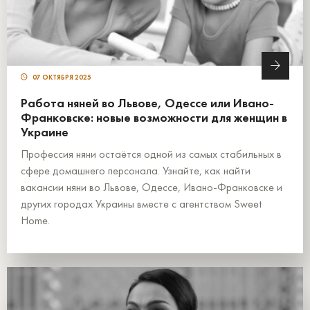
07 ОКТЯБРЯ 2025
Работа няней во Львове, Одессе или Ивано-
Франковске: новые возможности для женщин в
Украине
Профессия няни остаётся одной из самых стабильных в
сфере домашнего персонала. Узнайте, как найти
вакансии няни во Львове, Одессе, Ивано-Франковске и
других городах Украины вместе с агентством Sweet
Home.