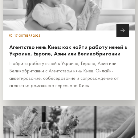
17 ОКТЯБРЯ 2025
Агентство нянь Киев: как найти работу няней в
Украине, Европе, Азии или Великобритании
Найдите работу няней в Украине, Европе, Азии или
Великобритании с Агентством нянь Киев. Онлайн-
анкетирование, собеседование и сопровождение от
агентства домашнего персонала Киев.