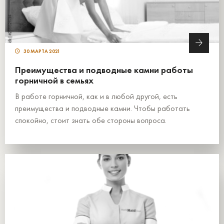
30 МАРТА 2021
Преимущества и подводные камни работы
горничной в семьях
В работе горничной, как и в любой другой, есть
преимущества и подводные камни. Чтобы работать
спокойно, стоит знать обе стороны вопроса.