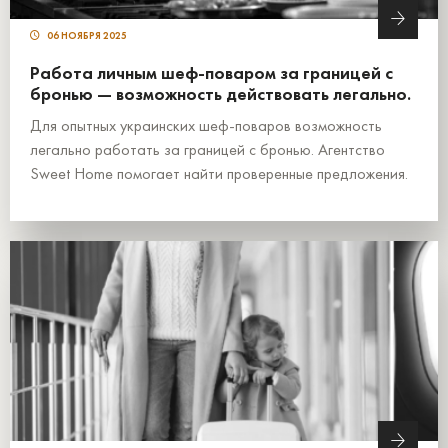
06 НОЯБРЯ 2025
Работа личным шеф-поваром за границей с
бронью — возможность действовать легально.
Для опытных украинских шеф-поваров возможность
легально работать за границей с бронью. Агентство
Sweet Home помогает найти проверенные предложения.