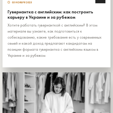
03 НОЯБРЯ 2025
Гувернантка с английским: как построить
карьеру в Украине и за рубежом
Хотите работать гувернанткой с английским? В этом
материале вы узнаете, как подготовиться к
собеседованию, какие требования есть у современных
семей и какой доход предлагают кандидатам на
позиции формата гувернантка с английским языком в
Украине и за рубежом