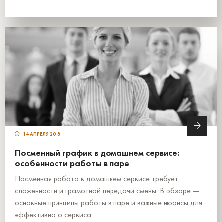
14 АПРЕЛЯ 2018
Посменный график в домашнем сервисе:
особенности работы в паре
Посменная работа в домашнем сервисе требует
слаженности и грамотной передачи смены. В обзоре —
основные принципы работы в паре и важные нюансы для
эффективного сервиса.