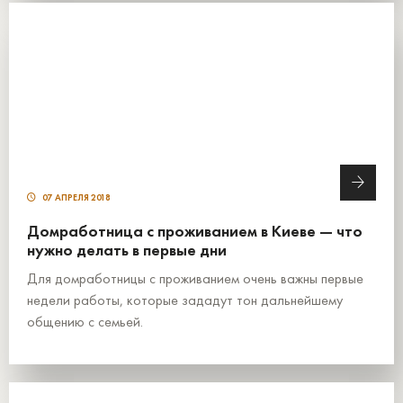
07 АПРЕЛЯ 2018
Домработница с проживанием в Киеве — что
нужно делать в первые дни
Для домработницы с проживанием очень важны первые
недели работы, которые зададут тон дальнейшему
общению с семьей.