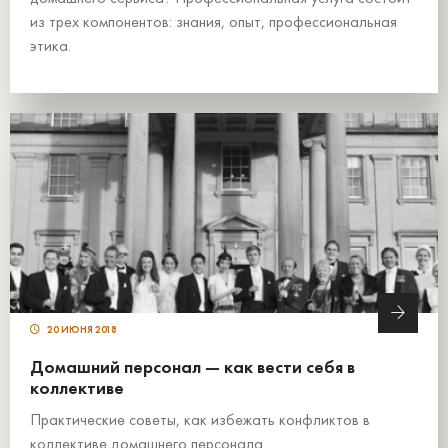
из трех компонентов: знания, опыт, профессиональная
этика.
20 ИЮНЯ 2018
Домашний персонал — как вести себя в
коллективе
Практические советы, как избежать конфликтов в
коллективе домашнего персонала.