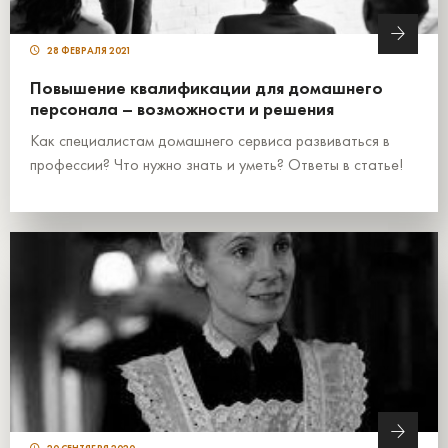
28 ФЕВРАЛЯ 2021
Повышение квалификации для домашнего
персонала – возможности и решения
Как специалистам домашнего сервиса развиваться в
профессии? Что нужно знать и уметь? Ответы в статье!