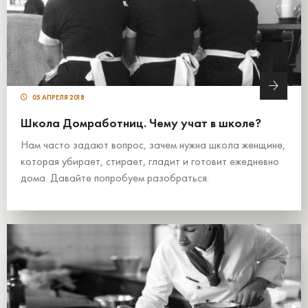
05 АПРЕЛЯ 2018
Школа Домработниц. Чему учат в школе?
Нам часто задают вопрос, зачем нужна школа женщине,
которая убирает, стирает, гладит и готовит ежедневно
дома. Давайте попробуем разобраться.