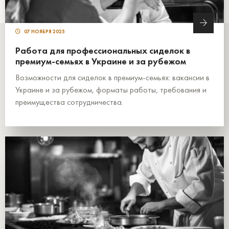
07 НОЯБРЯ 2025
Работа для профессиональных сиделок в
премиум-семьях в Украине и за рубежом
Возможности для сиделок в премиум-семьях: вакансии в
Украине и за рубежом, форматы работы, требования и
преимущества сотрудничества.