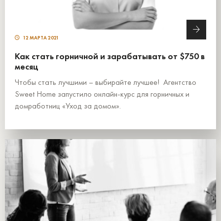
12 МАРТА 2021
Как стать горничной и зарабатывать от $750 в
месяц
Чтобы стать лучшими – выбирайте лучшее! Агентство
Sweet Home запустило онлайн-курс для горничных и
домработниц «Уход за домом».