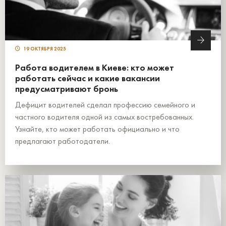
19 ОКТЯБРЯ 2025
Работа водителем в Киеве: кто может
работать сейчас и какие вакансии
предусматривают бронь
Дефицит водителей сделал профессию семейного и
частного водителя одной из самых востребованных.
Узнайте, кто может работать официально и что
предлагают работодатели.