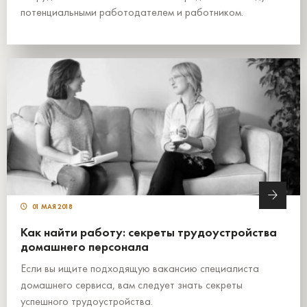
потенциальными работодателем и работником.
01 МАЯ 2018
Как найти работу: секреты трудоустройства
домашнего персонала
Если вы ищите подходящую вакансию специалиста
домашнего сервиса, вам следует знать секреты
успешного трудоустройства.