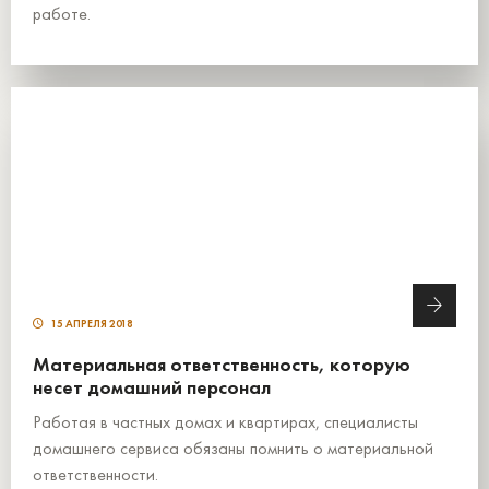
работе.
15 АПРЕЛЯ 2018
Материальная ответственность, которую
несет домашний персонал
Работая в частных домах и квартирах, специалисты
домашнего сервиса обязаны помнить о материальной
ответственности.