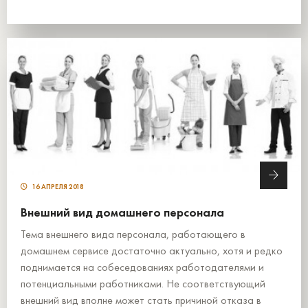
16 АПРЕЛЯ 2018
Внешний вид домашнего персонала
Тема внешнего вида персонала, работающего в
домашнем сервисе достаточно актуально, хотя и редко
поднимается на собеседованиях работодателями и
потенциальными работниками. Не соответствующий
внешний вид вполне может стать причиной отказа в