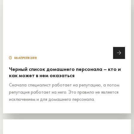
06 АПРЕЛЯ 2018
Черный список домашнего персонала – кто и
как может в нем оказаться
Сначала специалист работает на репутацию, а потом
репутация работает на него. Это правило не является
исключением и для домашнего персонала.