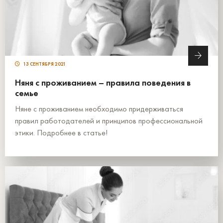
13 СЕНТЯБРЯ 2021
Няня с проживанием – правила поведения в
семье
Няне с проживанием необходимо придерживаться
правил работодателей и принципов профессиональной
этики. Подробнее в статье!