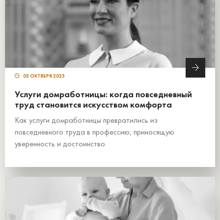
05 ОКТЯБРЯ 2025
Услуги домработницы: когда повседневный
труд становится искусством комфорта
Как услуги домработницы превратились из
повседневного труда в профессию, приносящую
уверенность и достоинство.