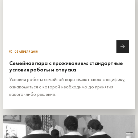
06 АПРЕЛЯ 2018
Семейная пара с проживанием: стандартные
условия работы и отпуска
Условия работы семейной пары имеют свою специфику,
ознакомиться с которой необходимо до принятия
какого-либо решения.