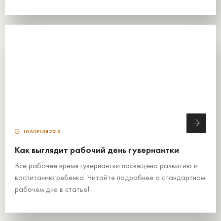
10 АПРЕЛЯ 2018
Как выглядит рабочий день гувернантки
Все рабочее время гувернантки посвящено развитию и
воспитанию ребенка. Читайте подробнее о стандартном
рабочем дне в статье!