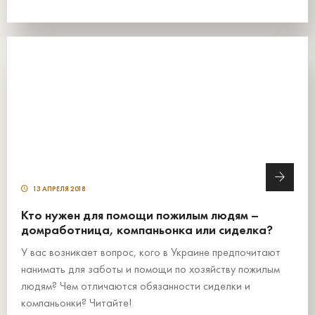
13 АПРЕЛЯ 2018
Кто нужен для помощи пожилым людям –
домработница, компаньонка или сиделка?
У вас возникает вопрос, кого в Украине предпочитают
нанимать для заботы и помощи по хозяйству пожилым
людям? Чем отличаются обязанности сиделки и
компаньонки? Читайте!