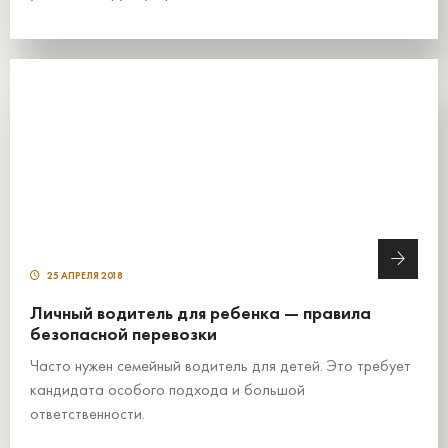
25 АПРЕЛЯ 2018
Личный водитель для ребенка — правила
безопасной перевозки
Часто нужен семейный водитель для детей. Это требует
кандидата особого подхода и большой
ответственности.