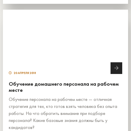
20 АПРЕЛЯ 2018
Обучение домашнего персонала на рабочем
месте
Обучение персонала на рабочем месте — отличная
стратегия для тех, кто готов взять человека без опыта
работы. На что обратить внимание при подборе
персонала? Какие базовые знания должны быть у
кандидатов?