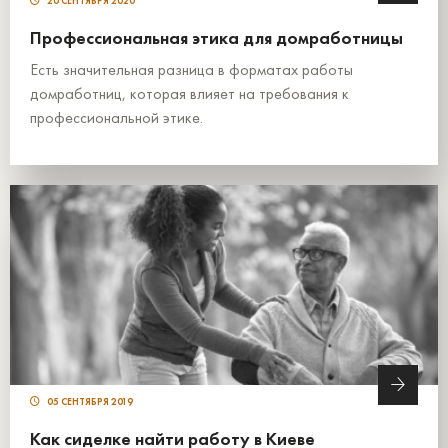
20 СЕНТЯБРЯ 2020
Профессиональная этика для домработницы
Есть значительная разница в форматах работы
домработниц, которая влияет на требования к
профессиональной этике.
05 СЕНТЯБРЯ 2019
Как сиделке найти работу в Киеве