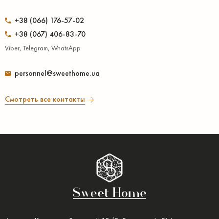
+38 (066) 176-57-02
+38 (067) 406-83-70
Viber, Telegram, WhatsApp
personnel@sweethome.ua
Смотреть все контакты