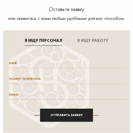
Оставьте заявку
или свяжитесь с нами любым удобными для вас способом:
Я ИЩУ ПЕРСОНАЛ
Я ИЩУ РАБОТУ
ОТПРАВИТЬ ЗАЯВКУ