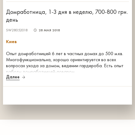
Домработница, 1-3 дня в неделю, 700-800 грн.
день
SW28052018
28 МАЯ 2018
Киев
Опыт домработницей 6 лет в частных домах до 500 м.кв.
Многофункциональна, хорошо ориентируется во всех
вопросах ухода за домом, ведении гардероба. Есть опыт
работы домработницей-поваром.
Далее