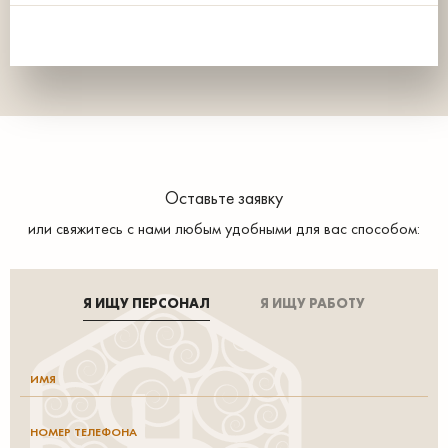
контролирует работу сервисных служб.
Оставьте заявку
или свяжитесь с нами любым удобными для вас способом:
Я ИЩУ ПЕРСОНАЛ
Я ИЩУ РАБОТУ