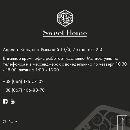
Адрес: г. Киев, пер. Рыльский 10/3, 2 этаж, оф. 214
В данное время офис работает удаленно. Мы доступны по
телефонам и в мессенджерах с понедельника по четверг, 10:30
- 18:00, пятница 1:00 - 15:00.
+38 (066) 176-57-02
+38 (067) 406-83-70
RU