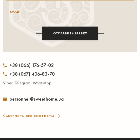
ОТПРАВИТЬ ЗАЯВКУ
+38 (066) 176-57-02
+38 (067) 406-83-70
Viber, Telegram, WhatsApp
personnel@sweethome.ua
Смотреть все контакты