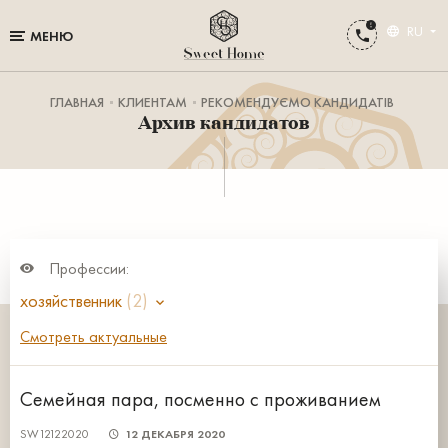
RU
МЕНЮ
ГЛАВНАЯ
КЛИЕНТАМ
РЕКОМЕНДУЄМО КАНДИДАТІВ
Архив кандидатов
Профессии:
хозяйственник
(2)
Смотреть актуальные
Семейная пара, посменно с проживанием
SW12122020
12 ДЕКАБРЯ 2020