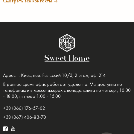
Смотреть все контакты
Адрес: г. Киев, пер. Рыльский 10/3, 2 этаж, оф. 214
В данное время офис работает удаленно. Мы доступны по
телефонам и в мессенджерах с понедельника по четверг, 10:30
- 18:00, пятница 1:00 - 15:00.
+38 (066) 176-57-02
+38 (067) 406-83-70