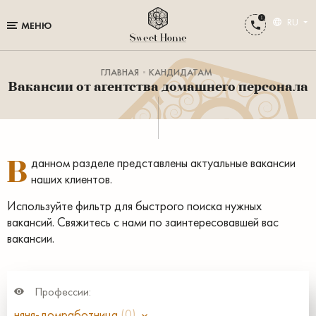
RU
МЕНЮ
ГЛАВНАЯ
КАНДИДАТАМ
Вакансии от агентства домашнего персонала
В
данном разделе представлены актуальные вакансии
наших клиентов.
Используйте фильтр для быстрого поиска нужных
вакансий. Свяжитесь с нами по заинтересовавшей вас
вакансии.
Профессии:
няня-домработница
(0)