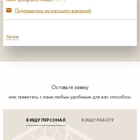
Подпишитесь на рассылку вакансий
Архив
Оставьте заявку
или свяжитесь с нами любым удобными для вас способом:
Я ИЩУ ПЕРСОНАЛ
Я ИЩУ РАБОТУ