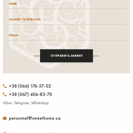
ОТПРАВИТЬ ЗАЯВКУ
+38 (066) 176-57-02
+38 (067) 406-83-70
Viber, Telegram, WhatsApp
personnel@sweethome.ua