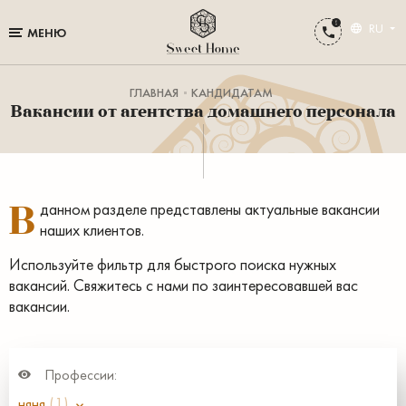
RU
МЕНЮ
ГЛАВНАЯ
КАНДИДАТАМ
Вакансии от агентства домашнего персонала
В
данном разделе представлены актуальные вакансии
наших клиентов.
Используйте фильтр для быстрого поиска нужных
вакансий. Свяжитесь с нами по заинтересовавшей вас
вакансии.
Профессии:
няня
(1)