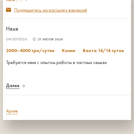
Подпишитесь на рассылку вакансий
Няня
SW21072026
21 ИЮЛЯ 2026
3000–4000 грн/сутки
Козин
Вахта 14/14 суток
Требуется няня с опытом работы в частных семьях
Далее
Архив