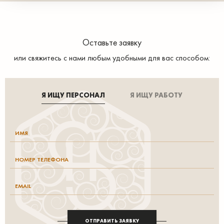
Оставьте заявку
или свяжитесь с нами любым удобными для вас способом:
Я ИЩУ ПЕРСОНАЛ
Я ИЩУ РАБОТУ
ОТПРАВИТЬ ЗАЯВКУ