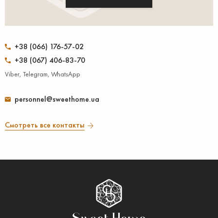
+38 (066) 176-57-02
+38 (067) 406-83-70
Viber, Telegram, WhatsApp
personnel@sweethome.ua
Смотреть все контакты