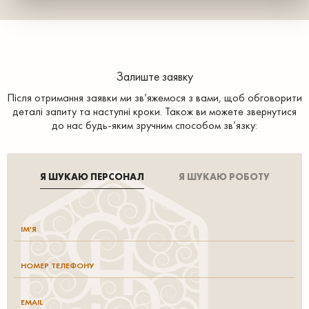
Залиште заявку
Після отримання заявки ми зв’яжемося з вами, щоб обговорити
деталі запиту та наступні кроки. Також ви можете звернутися
до нас будь-яким зручним способом зв’язку:
Я ШУКАЮ ПЕРСОНАЛ
Я ШУКАЮ РОБОТУ