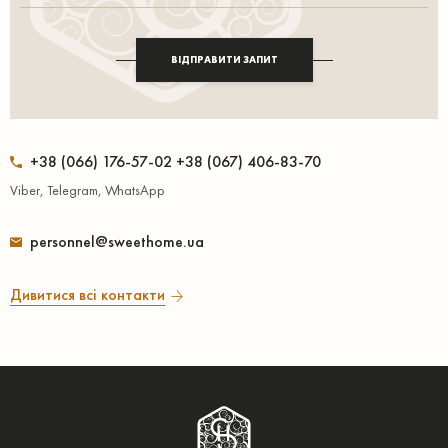
ВІДПРАВИТИ ЗАПИТ
+38 (066) 176-57-02 +38 (067) 406-83-70
Viber, Telegram, WhatsApp
personnel@sweethome.ua
Дивитися всі контакти