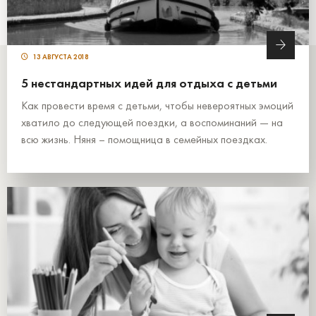
13 АВГУСТА 2018
5 нестандартных идей для отдыха с детьми
Как провести время с детьми, чтобы невероятных эмоций
хватило до следующей поездки, а воспоминаний — на
всю жизнь. Няня – помощница в семейных поездках.