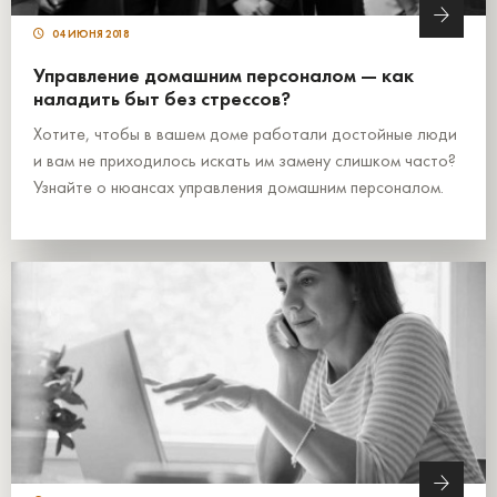
04 ИЮНЯ 2018
Управление домашним персоналом — как
наладить быт без стрессов?
Хотите, чтобы в вашем доме работали достойные люди
и вам не приходилось искать им замену слишком часто?
Узнайте о нюансах управления домашним персоналом.