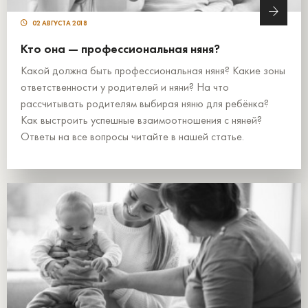
02 АВГУСТА 2018
Кто она — профессиональная няня?
Какой должна быть профессиональная няня? Какие зоны
ответственности у родителей и няни? На что
рассчитывать родителям выбирая няню для ребёнка?
Как выстроить успешные взаимоотношения с няней?
Ответы на все вопросы читайте в нашей статье.