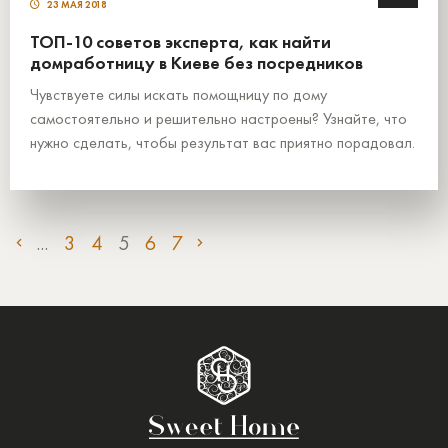
23 МАЯ 2018
ТОП-10 советов эксперта, как найти
домработницу в Киеве без посредников
Чувствуете силы искать помощницу по дому
самостоятельно и решительно настроены? Узнайте, что
нужно сделать, чтобы результат вас приятно порадовал.
...
3
4
5
6
7