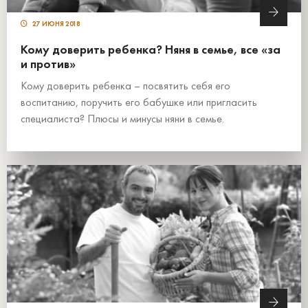
27 ИЮНЯ 2018
Кому доверить ребенка? Няня в семье, все «за
и против»
Кому доверить ребенка – посвятить себя его
воспитанию, поручить его бабушке или пригласить
специалиста? Плюсы и минусы няни в семье.