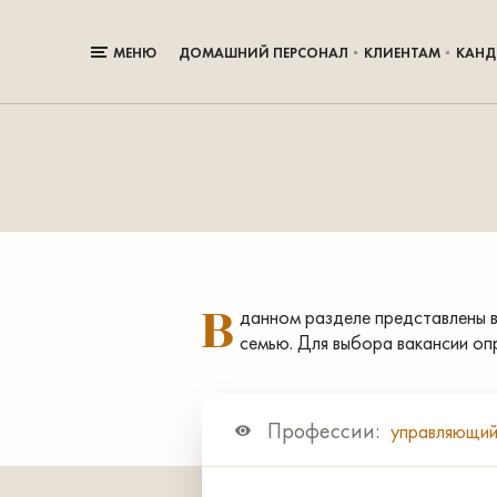
МЕНЮ
ДОМАШНИЙ ПЕРСОНАЛ
КЛИЕНТАМ
КАНД
В
данном разделе представлены в
семью. Для выбора вакансии оп
Профессии:
управляющи