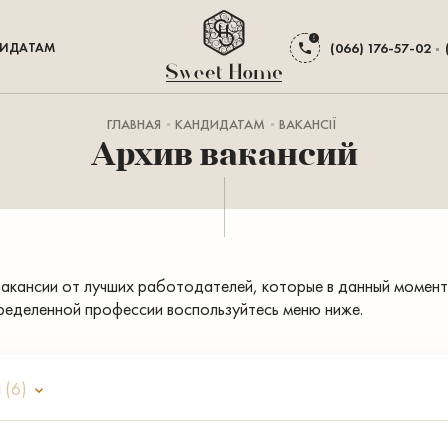
ИДАТАМ
(066) 176-57-02
ГЛАВНАЯ
КАНДИДАТАМ
ВАКАНСІЇ
Архив вакансий
акансии от лучших работодателей, которые в данный момент 
ределенной профессии воспользуйтесь меню ниже.
й
(6)