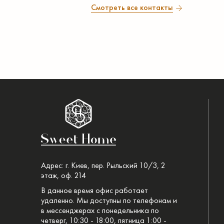
Смотреть все контакты
Адрес: г. Киев, пер. Рыльский 10/3, 2
этаж, оф. 214
В данное время офис работает
удаленно. Мы доступны по телефонам и
в мессенджерах с понедельника по
четверг, 10:30 - 18:00, пятница 1:00 -