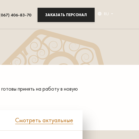
RU
(067) 406-83-70
ЗАКАЗАТЬ ПЕРСОНАЛ
готовы принять на работу в новую
Смотреть актуальные