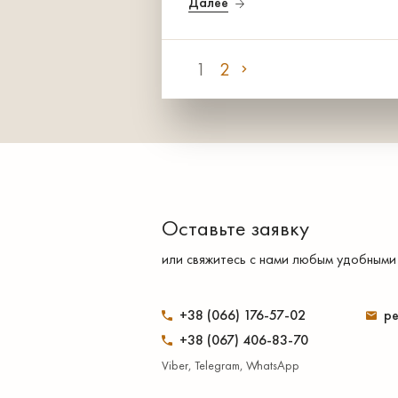
Далее
1
2
Оставьте заявку
или свяжитесь с нами любым удобными
+38 (066) 176-57-02
pe
+38 (067) 406-83-70
Viber, Telegram, WhatsApp