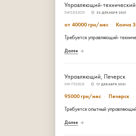
Управляющий-технический 
SW22122021
22 ДЕКАБРЯ 2021
от 40000 грн/мес
Конча 
Требуется управляющий-техниче
Далее
Управляющий, Печерск
SW17122021
17 ДЕКАБРЯ 2021
95000 грн/мес
Печерск
Требуется опытный управляющи
Далее