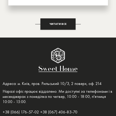
ЧИТАТИ ВСЕ
Адреса: м. Київ, пров. Рильський 10/3, 2 поверх, оф. 214
Наразі офіс працює віддалено. Ми доступні за телефонами і в
месенджерах з понеділка по четвер, 10:00 - 18:00, п'ятниця
10:00 - 15:00.
+38 (066) 176-57-02 +38 (067) 406-83-70