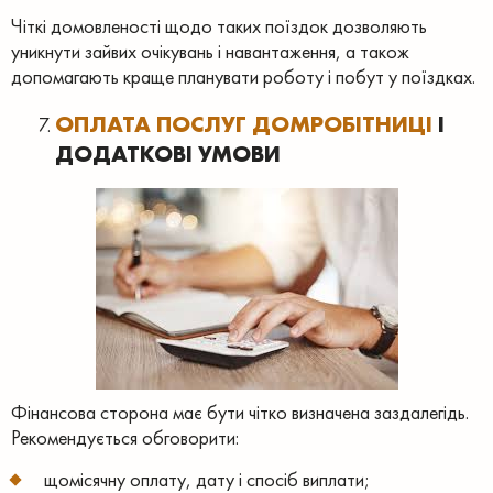
Чіткі домовленості щодо таких поїздок дозволяють
уникнути зайвих очікувань і навантаження, а також
допомагають краще планувати роботу і побут у поїздках.
ОПЛАТА ПОСЛУГ ДОМРОБІТНИЦІ
І
ДОДАТКОВІ УМОВИ
Фінансова сторона має бути чітко визначена заздалегідь.
Рекомендується обговорити:
щомісячну оплату, дату і спосіб виплати;