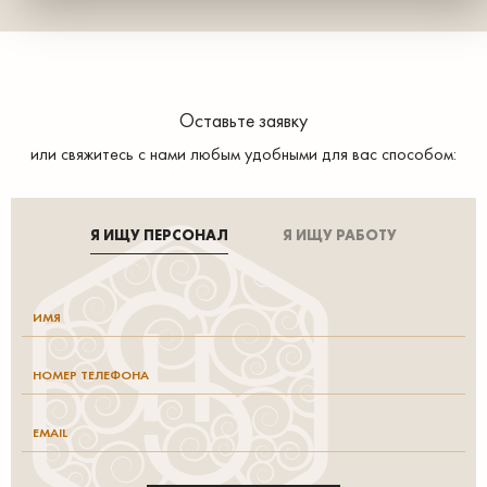
Оставьте заявку
или свяжитесь с нами любым удобными для вас способом:
Я ИЩУ ПЕРСОНАЛ
Я ИЩУ РАБОТУ