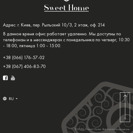
Адрес: г. Киев, пер. Рыльский 10/3, 2 этаж, оф. 214
В данное время офис работает удаленно. Мы доступны по
телефонам и в мессенджерах с понедельника по четверг, 10:30
- 18:00, пятница 1:00 - 15:00.
+38 (066) 176-57-02
+38 (067) 406-83-70
RU
© 2026 - Sweet Home. Все права защищены.