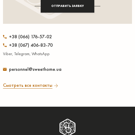
ОТПРАВИТЬ ЗАЯВКУ
+38 (066) 176-57-02
+38 (067) 406-83-70
Viber, Telegram, WhatsApp
personnel@sweethome.ua
Смотреть все контакты