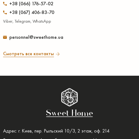
+38 (066) 176-57-02
+38 (067) 406-83-70
Viber, Telegram, WhatsApp
personnel@sweethome.ua
Смотреть все контакты
Адрес: г. Киев, пер. Рыльский 10/3, 2 этаж, оф. 214