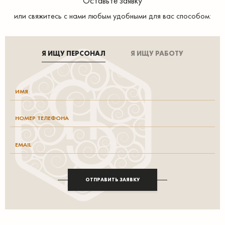
Оставьте заявку
или свяжитесь с нами любым удобными для вас способом:
Я ИЩУ ПЕРСОНАЛ
Я ИЩУ РАБОТУ
ОТПРАВИТЬ ЗАЯВКУ