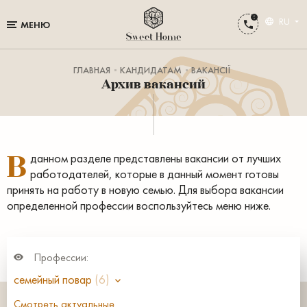
RU
МЕНЮ
ГЛАВНАЯ
КАНДИДАТАМ
ВАКАНСІЇ
Архив вакансий
В
данном разделе представлены вакансии от лучших
работодателей, которые в данный момент готовы
принять на работу в новую семью. Для выбора вакансии
определенной профессии воспользуйтесь меню ниже.
Профессии:
семейный повар
(6)
Смотреть актуальные